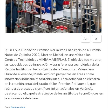
A+
a-
REDIT y la Fundación Premios Rei Jaume I han recibido al Premio
Nobel de Química 2022, Morten Meldal, en una visita a los
Centros Tecnológicos AINIA y AIMPLAS. El objetivo fue mostrar
las capacidades de innovación y transferencia tecnológica de la
Red de Institutos Tecnológicos de la Comunitat Valenciana.
Durante el evento, Meldal exploró proyectos en áreas como
innovación industrial y sostenibilidad. Esta actividad se enmarca
en la reunión anual del jurado de los Premios Rei Jaume I, que
reúne a destacados científicos internacionales en València,
destacando el papel estratégico de los institutos tecnológicos en
la economía valenciana.
Por
Redacción