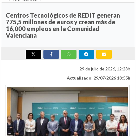
Centros Tecnológicos de REDIT generan
775,5 millones de euros y crean más de
16,000 empleos en la Comunidad
Valenciana
29 de julio de 2026, 12:28h
Actualizado: 29/07/2026 18:55h