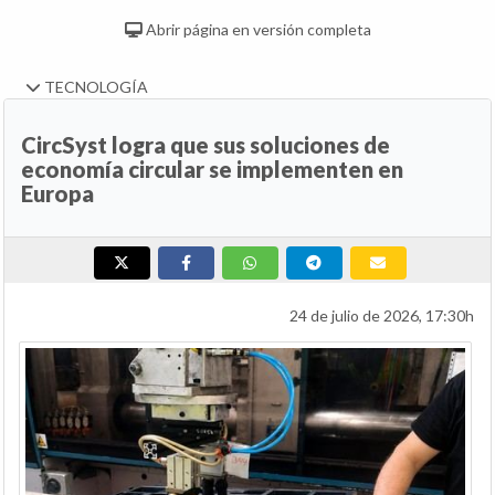
Abrir página en versión completa
TECNOLOGÍA
CircSyst logra que sus soluciones de
economía circular se implementen en
Europa
24 de julio de 2026, 17:30h