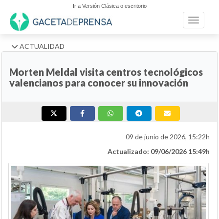
Ir a Versión Clásica o escritorio
Toggle n
ACTUALIDAD
Morten Meldal visita centros tecnológicos
valencianos para conocer su innovación
09 de junio de 2026, 15:22h
Actualizado: 09/06/2026 15:49h