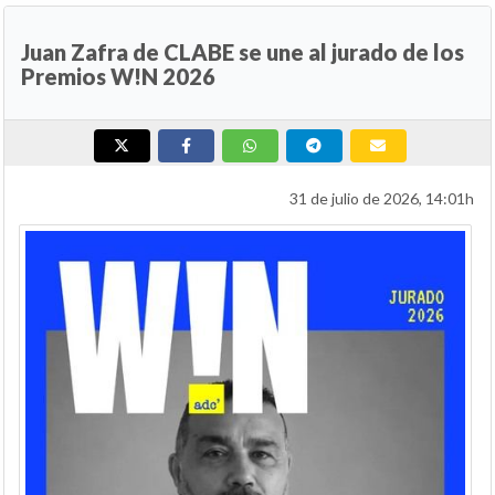
Juan Zafra de CLABE se une al jurado de los
Premios W!N 2026
31 de julio de 2026, 14:01h