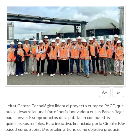
A+
a-
Leitat Centro Tecnológico lidera el proyecto europeo PACE, que
busca desarrollar una biorrefinería innovadora en los Países Bajos
para convertir subproductos de la patata en compuestos
químicos sostenibles. Esta iniciativa, financiada por la Circular Bio-
based Europe Joint Undertaking, tiene como objetivo producir