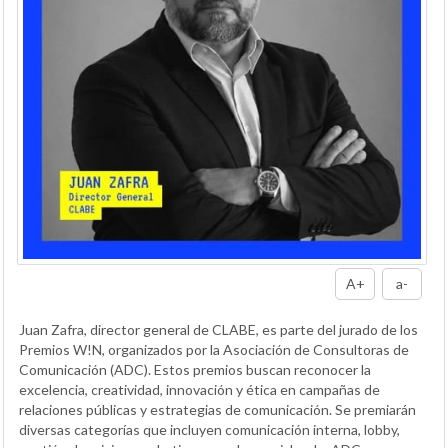
A+
a-
Juan Zafra, director general de CLABE, es parte del jurado de los
Premios W!N, organizados por la Asociación de Consultoras de
Comunicación (ADC). Estos premios buscan reconocer la
excelencia, creatividad, innovación y ética en campañas de
relaciones públicas y estrategias de comunicación. Se premiarán
diversas categorías que incluyen comunicación interna, lobby,