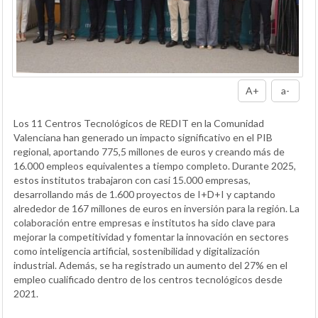
A+
a-
Los 11 Centros Tecnológicos de REDIT en la Comunidad
Valenciana han generado un impacto significativo en el PIB
regional, aportando 775,5 millones de euros y creando más de
16.000 empleos equivalentes a tiempo completo. Durante 2025,
estos institutos trabajaron con casi 15.000 empresas,
desarrollando más de 1.600 proyectos de I+D+I y captando
alrededor de 167 millones de euros en inversión para la región. La
colaboración entre empresas e institutos ha sido clave para
mejorar la competitividad y fomentar la innovación en sectores
como inteligencia artificial, sostenibilidad y digitalización
industrial. Además, se ha registrado un aumento del 27% en el
empleo cualificado dentro de los centros tecnológicos desde
2021.