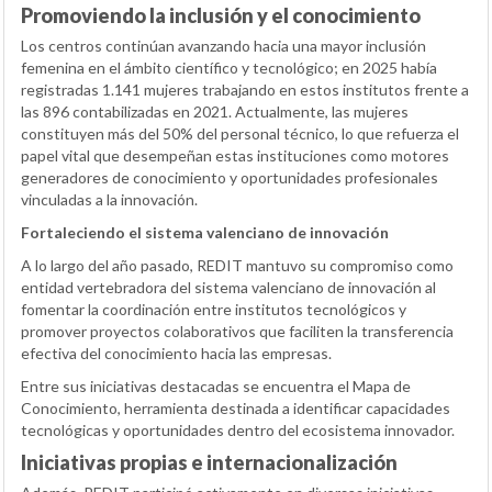
Promoviendo la inclusión y el conocimiento
Los centros continúan avanzando hacia una mayor inclusión
femenina en el ámbito científico y tecnológico; en 2025 había
registradas 1.141 mujeres trabajando en estos institutos frente a
las 896 contabilizadas en 2021. Actualmente, las mujeres
constituyen más del 50% del personal técnico, lo que refuerza el
papel vital que desempeñan estas instituciones como motores
generadores de conocimiento y oportunidades profesionales
vinculadas a la innovación.
Fortaleciendo el sistema valenciano de innovación
A lo largo del año pasado, REDIT mantuvo su compromiso como
entidad vertebradora del sistema valenciano de innovación al
fomentar la coordinación entre institutos tecnológicos y
promover proyectos colaborativos que faciliten la transferencia
efectiva del conocimiento hacia las empresas.
Entre sus iniciativas destacadas se encuentra el Mapa de
Conocimiento, herramienta destinada a identificar capacidades
tecnológicas y oportunidades dentro del ecosistema innovador.
Iniciativas propias e internacionalización