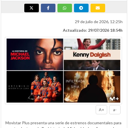
29 de julio de 2026, 12:25h
Actualizado: 29/07/2026 18:54h
A+
a-
Movistar Plus presenta una serie de estrenos documentales para