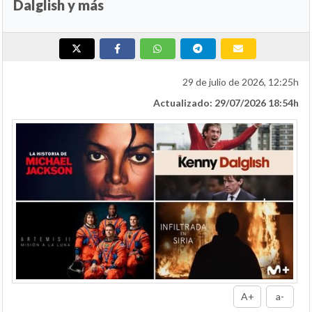
Dalglish y más
29 de julio de 2026, 12:25h
Actualizado: 29/07/2026 18:54h
A+
a-