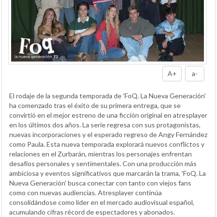
A+
a-
El rodaje de la segunda temporada de 'FoQ. La Nueva Generación'
ha comenzado tras el éxito de su primera entrega, que se
convirtió en el mejor estreno de una ficción original en atresplayer
en los últimos dos años. La serie regresa con sus protagonistas,
nuevas incorporaciones y el esperado regreso de Angy Fernández
como Paula. Esta nueva temporada explorará nuevos conflictos y
relaciones en el Zurbarán, mientras los personajes enfrentan
desafíos personales y sentimentales. Con una producción más
ambiciosa y eventos significativos que marcarán la trama, 'FoQ. La
Nueva Generación' busca conectar con tanto con viejos fans
como con nuevas audiencias. Atresplayer continúa
consolidándose como líder en el mercado audiovisual español,
acumulando cifras récord de espectadores y abonados.