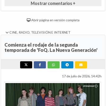
Mostrar comentarios +
Abrir página en versión completa
CINE, RADIO, TELEVISIÓN E INTERNET
Comienza el rodaje de la segunda
temporada de 'FoQ. La Nueva Generación'
17 de julio de 2026, 14:42h