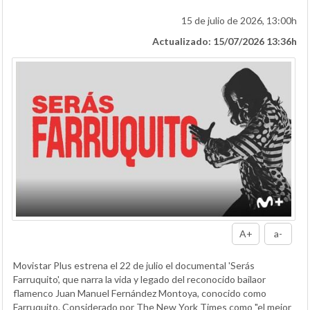
15 de julio de 2026, 13:00h
Actualizado: 15/07/2026 13:36h
A+
a-
Movistar Plus estrena el 22 de julio el documental 'Serás
Farruquito', que narra la vida y legado del reconocido bailaor
flamenco Juan Manuel Fernández Montoya, conocido como
Farruquito. Considerado por The New York Times como "el mejor