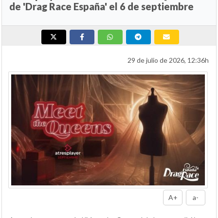
de 'Drag Race España' el 6 de septiembre
29 de julio de 2026, 12:36h
A+
a-