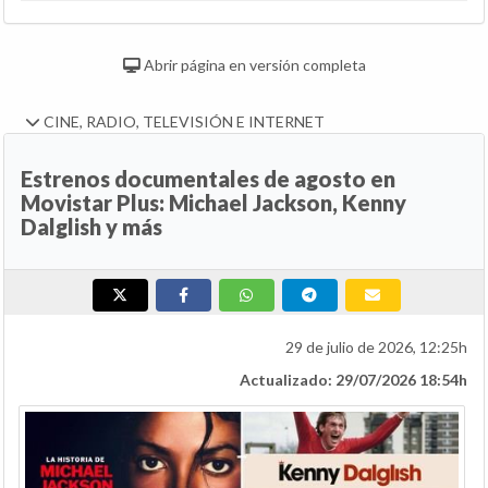
Abrir página en versión completa
CINE, RADIO, TELEVISIÓN E INTERNET
Estrenos documentales de agosto en
Movistar Plus: Michael Jackson, Kenny
Dalglish y más
29 de julio de 2026, 12:25h
Actualizado: 29/07/2026 18:54h