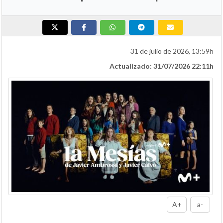
31 de julio de 2026, 13:59h
Actualizado: 31/07/2026 22:11h
A+
a-