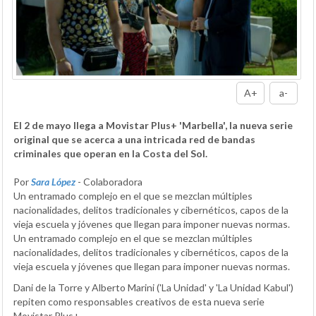
A+
a-
El 2 de mayo llega a Movistar Plus+ 'Marbella', la nueva serie
original que se acerca a una intricada red de bandas
criminales que operan en la Costa del Sol.
Por
Sara López
- Colaboradora
Un entramado complejo en el que se mezclan múltiples
nacionalidades, delitos tradicionales y cibernéticos, capos de la
vieja escuela y jóvenes que llegan para imponer nuevas normas.
Un entramado complejo en el que se mezclan múltiples
nacionalidades, delitos tradicionales y cibernéticos, capos de la
vieja escuela y jóvenes que llegan para imponer nuevas normas.
Dani de la Torre y Alberto Marini ('La Unidad' y 'La Unidad Kabul')
repiten como responsables creativos de esta nueva serie
Movistar Plus+.