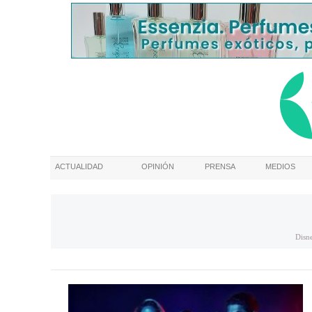
ACTUALIDAD
OPINIÓN
PRENSA
MEDIOS
Disn