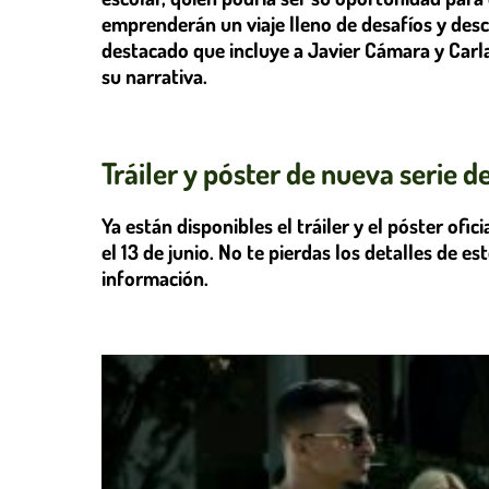
emprenderán un viaje lleno de desafíos y desc
destacado que incluye a Javier Cámara y Carl
su narrativa.
Tráiler y póster de nueva serie d
Ya están disponibles el tráiler y el póster ofic
el 13 de junio. No te pierdas los detalles de 
información.