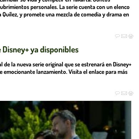
ubrimientos personales. La serie cuenta con un elenco
a Quílez, y promete una mezcla de comedia y drama en
e Disney+ ya disponibles
ial de la nueva serie original que se estrenará en Disney+
este emocionante lanzamiento. Visita el enlace para más