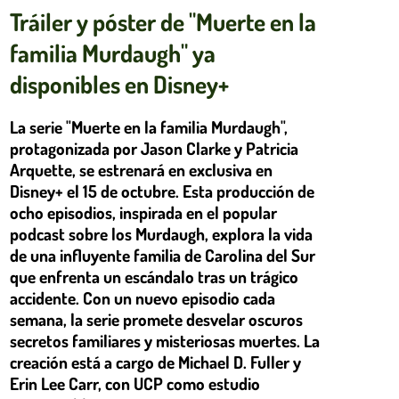
Tráiler y póster de "Muerte en la
familia Murdaugh" ya
disponibles en Disney+
La serie "Muerte en la familia Murdaugh",
protagonizada por Jason Clarke y Patricia
Arquette, se estrenará en exclusiva en
Disney+ el 15 de octubre. Esta producción de
ocho episodios, inspirada en el popular
podcast sobre los Murdaugh, explora la vida
de una influyente familia de Carolina del Sur
que enfrenta un escándalo tras un trágico
accidente. Con un nuevo episodio cada
semana, la serie promete desvelar oscuros
secretos familiares y misteriosas muertes. La
creación está a cargo de Michael D. Fuller y
Erin Lee Carr, con UCP como estudio