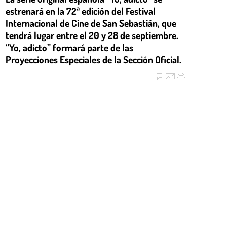
estrenará en la 72ª edición del Festival
Internacional de Cine de San Sebastián, que
tendrá lugar entre el 20 y 28 de septiembre.
“Yo, adicto” formará parte de las
Proyecciones Especiales de la Sección Oficial.