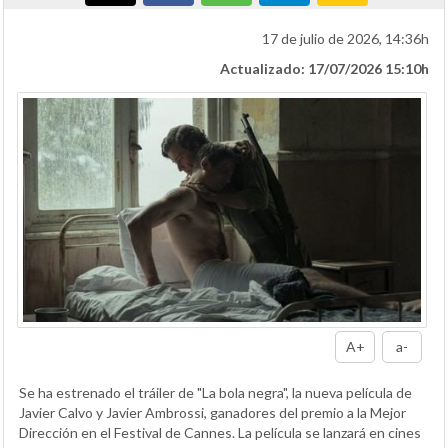
17 de julio de 2026, 14:36h
Actualizado: 17/07/2026 15:10h
A+
a-
Se ha estrenado el tráiler de "La bola negra", la nueva película de
Javier Calvo y Javier Ambrossi, ganadores del premio a la Mejor
Dirección en el Festival de Cannes. La película se lanzará en cines