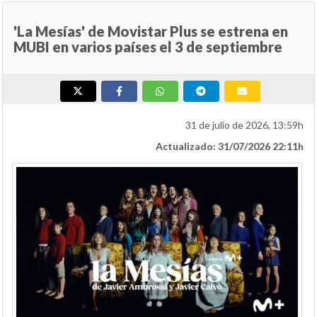
'La Mesías' de Movistar Plus se estrena en
MUBI en varios países el 3 de septiembre
31 de julio de 2026, 13:59h
Actualizado: 31/07/2026 22:11h