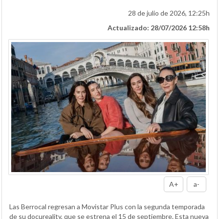
28 de julio de 2026, 12:25h
Actualizado: 28/07/2026 12:58h
A+
a-
Las Berrocal regresan a Movistar Plus con la segunda temporada
de su docureality, que se estrena el 15 de septiembre. Esta nueva