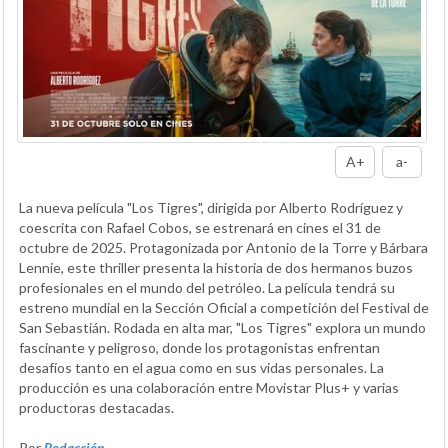
A+
a-
La nueva película "Los Tigres", dirigida por Alberto Rodríguez y
coescrita con Rafael Cobos, se estrenará en cines el 31 de
octubre de 2025. Protagonizada por Antonio de la Torre y Bárbara
Lennie, este thriller presenta la historia de dos hermanos buzos
profesionales en el mundo del petróleo. La película tendrá su
estreno mundial en la Sección Oficial a competición del Festival de
San Sebastián. Rodada en alta mar, "Los Tigres" explora un mundo
fascinante y peligroso, donde los protagonistas enfrentan
desafíos tanto en el agua como en sus vidas personales. La
producción es una colaboración entre Movistar Plus+ y varias
productoras destacadas.
Por
Redacción