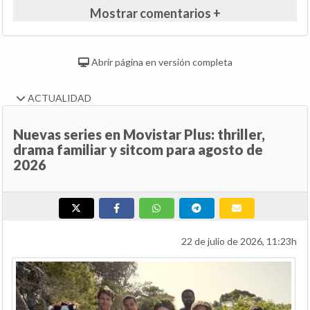
Mostrar comentarios +
Abrir página en versión completa
ACTUALIDAD
Nuevas series en Movistar Plus: thriller,
drama familiar y sitcom para agosto de
2026
22 de julio de 2026, 11:23h