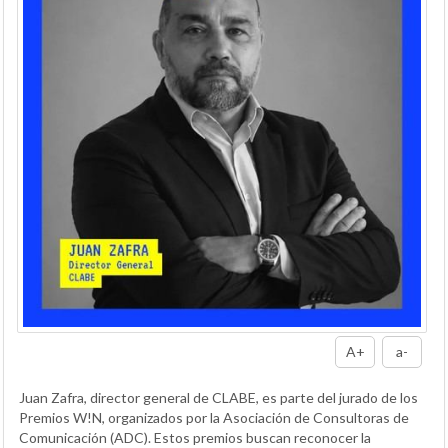
A+
a-
Juan Zafra, director general de CLABE, es parte del jurado de los
Premios W!N, organizados por la Asociación de Consultoras de
Comunicación (ADC). Estos premios buscan reconocer la