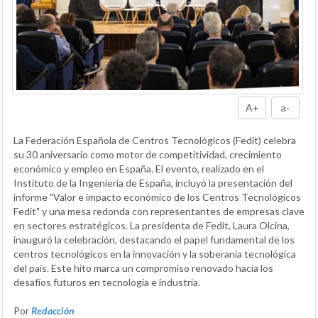
A+
a-
La Federación Española de Centros Tecnológicos (Fedit) celebra
su 30 aniversario como motor de competitividad, crecimiento
económico y empleo en España. El evento, realizado en el
Instituto de la Ingeniería de España, incluyó la presentación del
informe "Valor e impacto económico de los Centros Tecnológicos
Fedit" y una mesa redonda con representantes de empresas clave
en sectores estratégicos. La presidenta de Fedit, Laura Olcina,
inauguró la celebración, destacando el papel fundamental de los
centros tecnológicos en la innovación y la soberanía tecnológica
del país. Este hito marca un compromiso renovado hacia los
desafíos futuros en tecnología e industria.
Por
Redacción