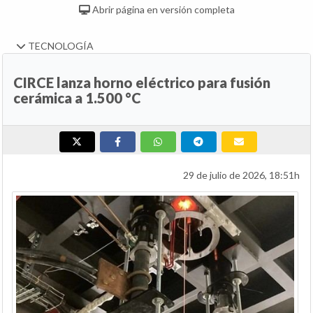
Abrir página en versión completa
TECNOLOGÍA
CIRCE lanza horno eléctrico para fusión
cerámica a 1.500 °C
29 de julio de 2026, 18:51h