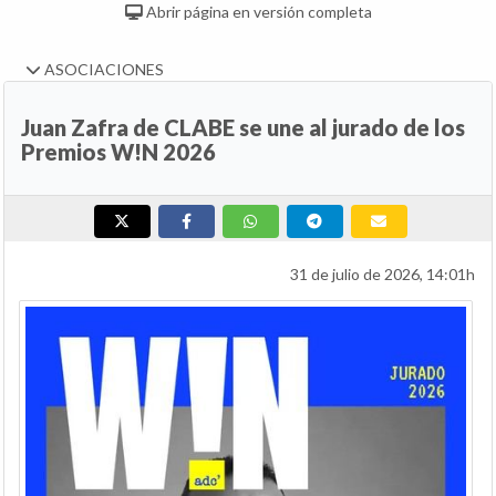
Abrir página en versión completa
ASOCIACIONES
Juan Zafra de CLABE se une al jurado de los
Premios W!N 2026
31 de julio de 2026, 14:01h