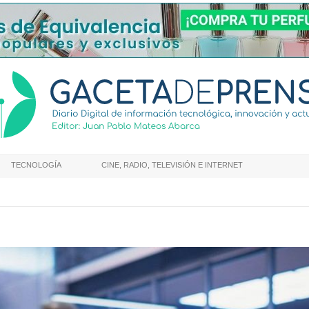
TECNOLOGÍA
CINE, RADIO, TELEVISIÓN E INTERNET