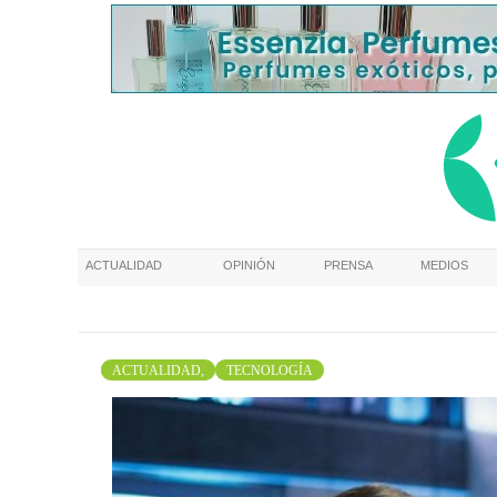
ACTUALIDAD
OPINIÓN
PRENSA
MEDIOS
ACTUALIDAD,
TECNOLOGÍA