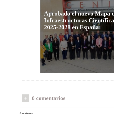
Aprobado el nuevo Mapa 
Infraestructuras Científic
2025-2028 en España
+
0 comentarios
Secciones