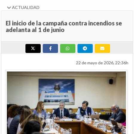
ACTUALIDAD
El inicio de la campaña contra incendios se
adelanta al 1 de junio
22 de mayo de 2026, 22:36h