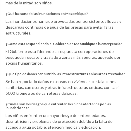
más de la mitad son niños.
¿Qué ha causado las inundaciones en Mozambique?
Las inundaciones han sido provocadas por persistentes lluvias y
descargas continuas de agua de las presas para evitar fallas
estructurales.
¿Cómo está respondiendo el Gobierno de Mozambique a la emergencia?
El Gobierno está liderando la respuesta con operaciones de
búsqueda, rescate y traslado a zonas más seguras, apoyado por
socios humanitarios.
¿Qué tipo de daños han sufrido las infraestructuras en las áreas afectadas?
Se han reportado daños extensos en viviendas, instalaciones
sanitarias, carreteras y otras infraestructuras críticas, con casi
5000 kilómetros de carreteras dañadas.
¿Cuáles son los riesgos que enfrentan los niños afectados por las
inundaciones?
Los niños enfrentan un mayor riesgo de enfermedades,
desnutrición y problemas de protección debido a la falta de
acceso a agua potable, atención médica y educación.