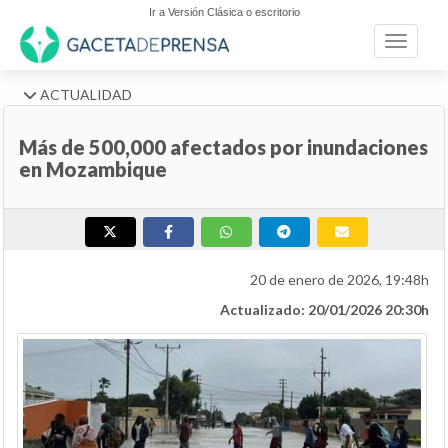
Ir a Versión Clásica o escritorio
Toggle n
ACTUALIDAD
Más de 500,000 afectados por inundaciones
en Mozambique
20 de enero de 2026, 19:48h
Actualizado: 20/01/2026 20:30h