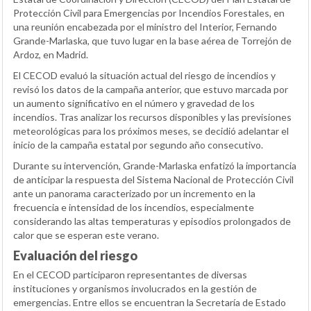
Protección Civil para Emergencias por Incendios Forestales, en
una reunión encabezada por el ministro del Interior, Fernando
Grande-Marlaska, que tuvo lugar en la base aérea de Torrejón de
Ardoz, en Madrid.
El CECOD evaluó la situación actual del riesgo de incendios y
revisó los datos de la campaña anterior, que estuvo marcada por
un aumento significativo en el número y gravedad de los
incendios. Tras analizar los recursos disponibles y las previsiones
meteorológicas para los próximos meses, se decidió adelantar el
inicio de la campaña estatal por segundo año consecutivo.
Durante su intervención, Grande-Marlaska enfatizó la importancia
de anticipar la respuesta del Sistema Nacional de Protección Civil
ante un panorama caracterizado por un incremento en la
frecuencia e intensidad de los incendios, especialmente
considerando las altas temperaturas y episodios prolongados de
calor que se esperan este verano.
Evaluación del riesgo
En el CECOD participaron representantes de diversas
instituciones y organismos involucrados en la gestión de
emergencias. Entre ellos se encuentran la Secretaría de Estado