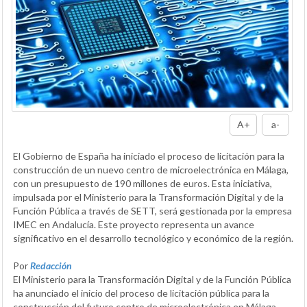
A+
a-
El Gobierno de España ha iniciado el proceso de licitación para la
construcción de un nuevo centro de microelectrónica en Málaga,
con un presupuesto de 190 millones de euros. Esta iniciativa,
impulsada por el Ministerio para la Transformación Digital y de la
Función Pública a través de SETT, será gestionada por la empresa
IMEC en Andalucía. Este proyecto representa un avance
significativo en el desarrollo tecnológico y económico de la región.
Por
Redacción
El Ministerio para la Transformación Digital y de la Función Pública
ha anunciado el inicio del proceso de licitación pública para la
construcción del futuro centro de microelectrónica en Málaga.