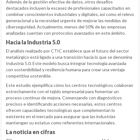
Además de la gestión efectiva de datos, otros desafíos
destacados incluyen la escasez de profesionales capacitados en
combinar conocimientos industriales y digitales, así como el relevo
generacional y la necesidad urgente de mejorar las medidas de
ciberseguridad. Actualmente, menos del 50% de las empresas
analizadas cuentan con protocolos avanzados en este ámbito.
Hacia la Industria 5.0
El análisis realizado por CTIC establece que el futuro del sector
metalúrgico está ligado a una transición hacia lo que se denomina
Industria 5.0. Este modelo busca integrar tecnología avanzada
con sostenibilidad y resiliencia humana para crear una ventaja
competitiva sostenible.
Este estudio ejemplifica cómo los centros tecnológicos colaboran
estrechamente con el tejido empresarial para fomentar un
proceso continuo de mejora. Comenzando con diagnósticos
precisos e identificando acciones necesarias, estos centros
ofrecen capacidades tecnológicas que complementan lo
existente en el mercado para asegurar que las industrias
mantengan su estatus como referentes internacionales.
La noticia en cifras