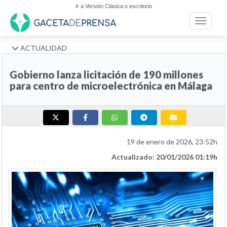
Ir a Versión Clásica o escritorio
Toggle n
ACTUALIDAD
Gobierno lanza licitación de 190 millones
para centro de microelectrónica en Málaga
19 de enero de 2026, 23:52h
Actualizado: 20/01/2026 01:19h