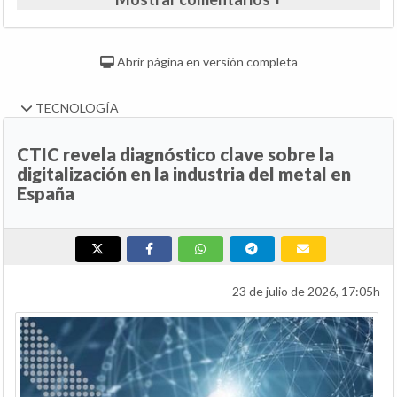
Abrir página en versión completa
TECNOLOGÍA
CTIC revela diagnóstico clave sobre la
digitalización en la industria del metal en
España
23 de julio de 2026, 17:05h