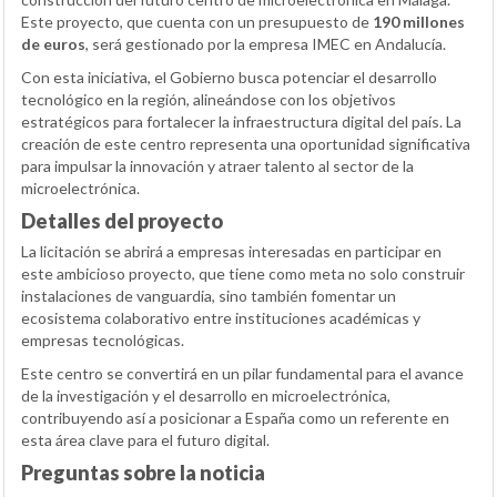
Este proyecto, que cuenta con un presupuesto de
190 millones
de euros
, será gestionado por la empresa IMEC en Andalucía.
Con esta iniciativa, el Gobierno busca potenciar el desarrollo
tecnológico en la región, alineándose con los objetivos
estratégicos para fortalecer la infraestructura digital del país. La
creación de este centro representa una oportunidad significativa
para impulsar la innovación y atraer talento al sector de la
microelectrónica.
Detalles del proyecto
La licitación se abrirá a empresas interesadas en participar en
este ambicioso proyecto, que tiene como meta no solo construir
instalaciones de vanguardia, sino también fomentar un
ecosistema colaborativo entre instituciones académicas y
empresas tecnológicas.
Este centro se convertirá en un pilar fundamental para el avance
de la investigación y el desarrollo en microelectrónica,
contribuyendo así a posicionar a España como un referente en
esta área clave para el futuro digital.
Preguntas sobre la noticia