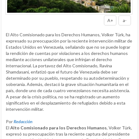
A+
a-
El Alto Comisionado para los Derechos Humanos, Volker Türk, ha
expresado su preocupación por la reciente intervención militar de
Estados Unidos en Venezuela, señalando que no se puede lograr
la rendición de cuentas por violaciones a los derechos humanos
mediante acciones unilaterales que infrinjan el derecho
internacional. La portavoz del Alto Comisionado, Ravina
Shamdasani, enfatizó que el futuro de Venezuela debe ser
determinado por su pueblo, respetando su autodeterminación y
soberanía. Además, destacó la grave situación humanitaria en el
país, donde uno de cada cuatro venezolanos necesita asistencia.
A pesar de la crisis política, no se ha registrado un aumento
significativo en el desplazamiento de refugiados debido a esta
intervención militar.
Por
Redacción
El
Alto Comisionado para los Derechos Humanos
, Volker Türk,
expresó su preocupación tras la reciente captura del presidente