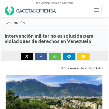
Ir a Versión Clásica o escritorio
Toggle n
OPINIÓN
Intervención militar no es solución para
violaciones de derechos en Venezuela
07 de enero de 2026, 14:40h