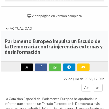
Abrir página en versión completa
ACTUALIDAD
Parlamento Europeo impulsa un Escudo de
la Democracia contra injerencias externas y
desinformación
27 de julio de 2026, 12:04h
A+
a-
La Comisión Especial del Parlamento Europeo ha aprobado un
informe que propone un Escudo Europeo de la Democracia más
robusto para combatir la injerencia extranjera y la manipulación en