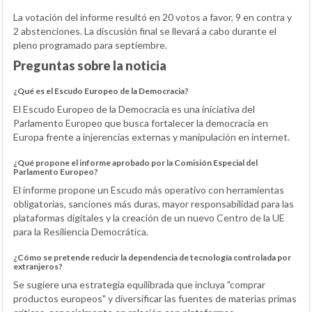
La votación del informe resultó en 20 votos a favor, 9 en contra y
2 abstenciones. La discusión final se llevará a cabo durante el
pleno programado para septiembre.
Preguntas sobre la noticia
¿Qué es el Escudo Europeo de la Democracia?
El Escudo Europeo de la Democracia es una iniciativa del
Parlamento Europeo que busca fortalecer la democracia en
Europa frente a injerencias externas y manipulación en internet.
¿Qué propone el informe aprobado por la Comisión Especial del
Parlamento Europeo?
El informe propone un Escudo más operativo con herramientas
obligatorias, sanciones más duras, mayor responsabilidad para las
plataformas digitales y la creación de un nuevo Centro de la UE
para la Resiliencia Democrática.
¿Cómo se pretende reducir la dependencia de tecnología controlada por
extranjeros?
Se sugiere una estrategia equilibrada que incluya "comprar
productos europeos" y diversificar las fuentes de materias primas