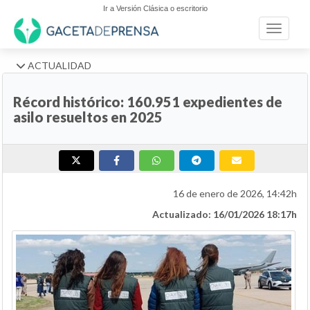
Ir a Versión Clásica o escritorio
Toggle n
ACTUALIDAD
Récord histórico: 160.951 expedientes de
asilo resueltos en 2025
16 de enero de 2026, 14:42h
Actualizado: 16/01/2026 18:17h