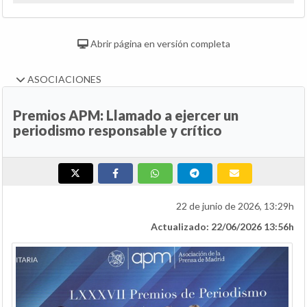
Abrir página en versión completa
ASOCIACIONES
Premios APM: Llamado a ejercer un
periodismo responsable y crítico
22 de junio de 2026, 13:29h
Actualizado: 22/06/2026 13:56h