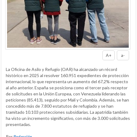
A+
a-
La Oficina de Asilo y Refugio (OAR) ha alcanzado un récord
histórico en 2025 al resolver 160.951 expedientes de protección
internacional, lo que representa un aumento del 67,2% respecto
al año anterior. España se posiciona como el tercer país receptor
de solicitudes en la Unión Europea, con Venezuela liderando las
peticiones (85.413), seguido por Mali y Colombia. Además, se han
concedido más de 7.800 estatutos de refugiado y se han
tramitado 10.103 protecciones subsidiarias. La apatridia también
ha visto un incremento significativo, con más de 3.000 solicitudes
presentadas.
Por
Redacción