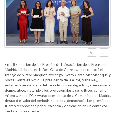
A+
a-
En la 87ª edición de los Premios de la Asociación de la Prensa de
Madrid, celebrada en la Real Casa de Correos, se reconoció el
trabajo de Víctor Márquez Reviriego, Ketty Garat, Mar Manrique y
Marta González Novo. La presidenta de la APM, María Rey,
enfatizó la importancia del periodismo con dignidad y compromiso
democrático, instando a los profesionales a ser críticos consigo
mismos. Isabel Díaz Ayuso, presidenta de la Comunidad de Madrid,
destacó el valor del periodismo en una democracia. Los premiados
fueron reconocidos por su valentía y dedicación en un contexto
mediático desafiante.