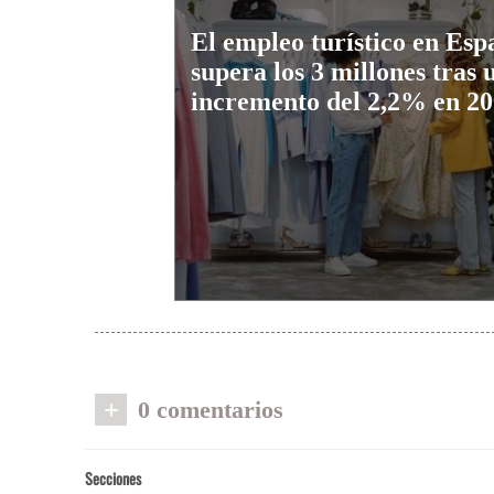
El empleo turístico en Esp
supera los 3 millones tras 
incremento del 2,2% en 2
+
0 comentarios
Secciones