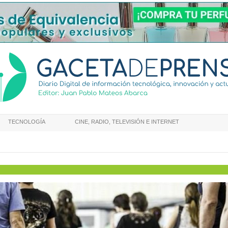
TECNOLOGÍA
CINE, RADIO, TELEVISIÓN E INTERNET