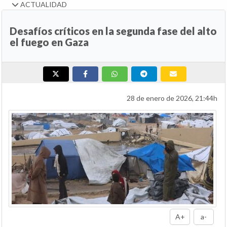
ACTUALIDAD
Desafíos críticos en la segunda fase del alto
el fuego en Gaza
28 de enero de 2026, 21:44h
A+
a-