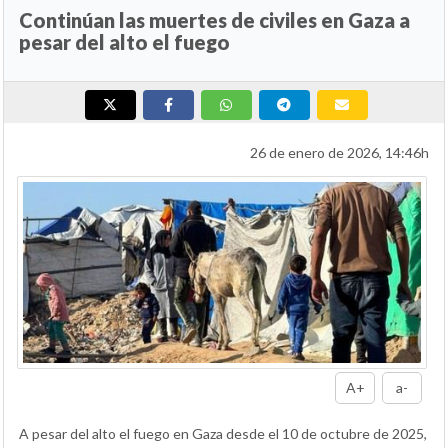
Continúan las muertes de civiles en Gaza a
pesar del alto el fuego
26 de enero de 2026, 14:46h
A+
a-
A pesar del alto el fuego en Gaza desde el 10 de octubre de 2025,