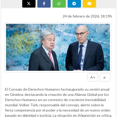
24 de febrero de 2026, 18:19h
A+
a-
El Consejo de Derechos Humanos ha inaugurado su sesión anual
en Ginebra, destacando la creación de una Alianza Global por los
Derechos Humanos en un contexto de creciente inestabilidad
mundial. Volker Türk, responsable del consejo, alertó sobre la
feroz competencia por el poder y la necesidad de un nuevo orden
basado en dignidad y justicia. La situación en Afganistán es crítica,