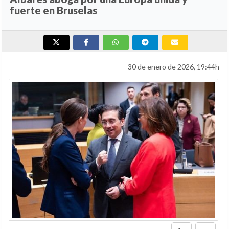
fuerte en Bruselas
30 de enero de 2026, 19:44h