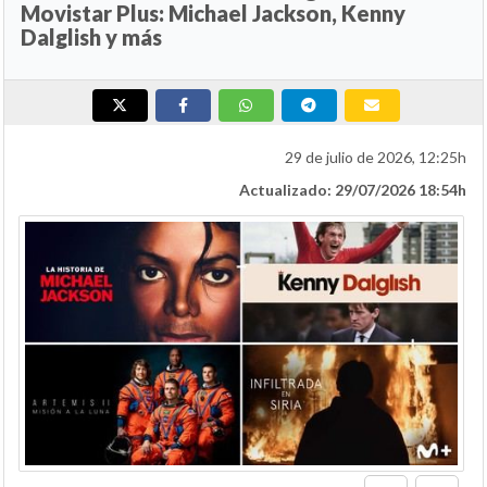
Movistar Plus: Michael Jackson, Kenny
Dalglish y más
29 de julio de 2026, 12:25h
Actualizado: 29/07/2026 18:54h