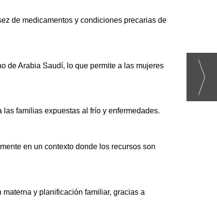
asez de medicamentos y condiciones precarias de
no de Arabia Saudí, lo que permite a las mujeres
las familias expuestas al frío y enfermedades.
almente en un contexto donde los recursos son
aterna y planificación familiar, gracias a