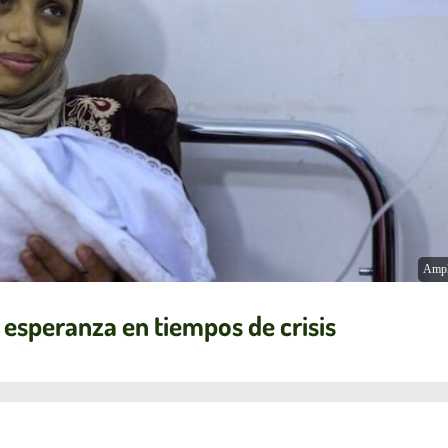
Ampl
esperanza en tiempos de crisis