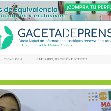
TECNOLOGÍA
CINE, RADIO, TELEVISIÓN E INTERNET