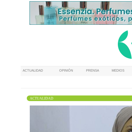
ACTUALIDAD
OPINIÓN
PRENSA
MEDIOS
ACTUALIDAD