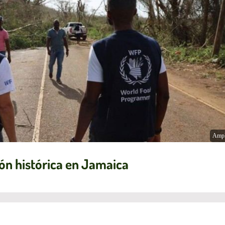
Ampl
ón histórica en Jamaica