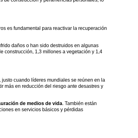
os es fundamental para reactivar la recuperación
ufrido daños o han sido destruidos en algunas
e construcción, 1,3 millones a vegetación y 1,4
, justo cuando líderes mundiales se reúnen en la
r más en reducción del riesgo ante desastres y
auración de medios de vida
. También están
ciones en servicios básicos y pérdidas