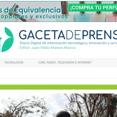
TECNOLOGÍA
CINE, RADIO, TELEVISIÓN E INTERNET