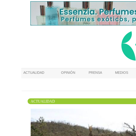
ACTUALIDAD
OPINIÓN
PRENSA
MEDIOS
ACTUALIDAD