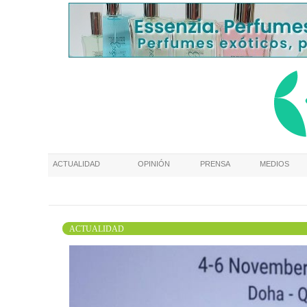
ACTUALIDAD
OPINIÓN
PRENSA
MEDIOS
ACTUALIDAD