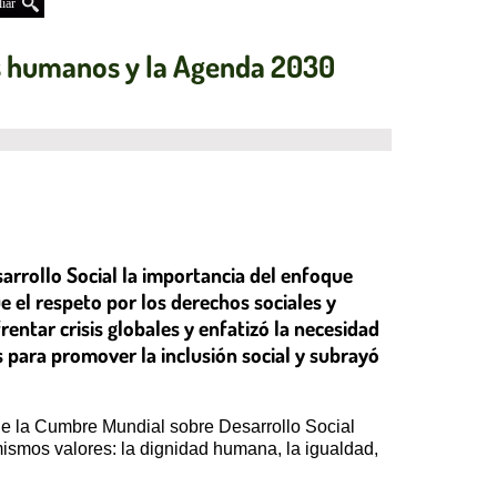
iar
os humanos y la Agenda 2030
sarrollo Social la importancia del enfoque
 el respeto por los derechos sociales y
rentar crisis globales y enfatizó la necesidad
s para promover la inclusión social y subrayó
 de la Cumbre Mundial sobre Desarrollo Social
ismos valores: la dignidad humana, la igualdad,