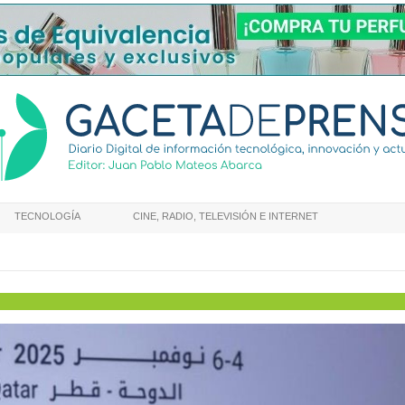
TECNOLOGÍA
CINE, RADIO, TELEVISIÓN E INTERNET