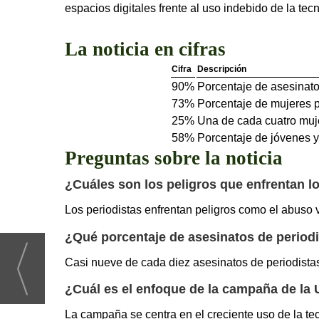
espacios digitales frente al uso indebido de la te
La noticia en cifras
Cifra
Descripción
90%
Porcentaje de asesinato
73%
Porcentaje de mujeres p
25%
Una de cada cuatro muj
58%
Porcentaje de jóvenes y
Preguntas sobre la noticia
¿Cuáles son los peligros que enfrentan l
Los periodistas enfrentan peligros como el abuso ve
¿Qué porcentaje de asesinatos de periodi
Casi nueve de cada diez asesinatos de periodistas
¿Cuál es el enfoque de la campaña de l
La campaña se centra en el creciente uso de la tecn