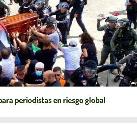
Ampl
ara periodistas en riesgo global