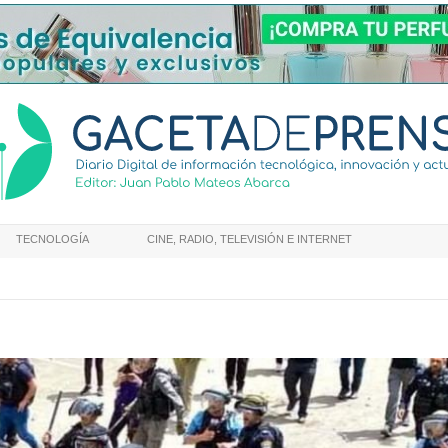
TECNOLOGÍA
CINE, RADIO, TELEVISIÓN E INTERNET