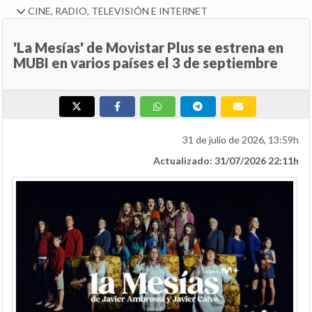
CINE, RADIO, TELEVISIÓN E INTERNET
'La Mesías' de Movistar Plus se estrena en
MUBI en varios países el 3 de septiembre
31 de julio de 2026, 13:59h
Actualizado: 31/07/2026 22:11h