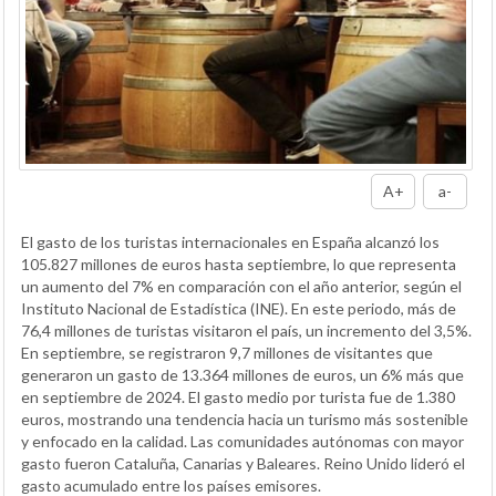
A+
a-
El gasto de los turistas internacionales en España alcanzó los
105.827 millones de euros hasta septiembre, lo que representa
un aumento del 7% en comparación con el año anterior, según el
Instituto Nacional de Estadística (INE). En este periodo, más de
76,4 millones de turistas visitaron el país, un incremento del 3,5%.
En septiembre, se registraron 9,7 millones de visitantes que
generaron un gasto de 13.364 millones de euros, un 6% más que
en septiembre de 2024. El gasto medio por turista fue de 1.380
euros, mostrando una tendencia hacia un turismo más sostenible
y enfocado en la calidad. Las comunidades autónomas con mayor
gasto fueron Cataluña, Canarias y Baleares. Reino Unido lideró el
gasto acumulado entre los países emisores.