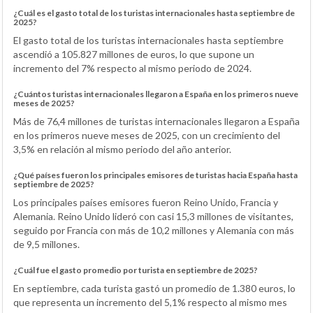
¿Cuál es el gasto total de los turistas internacionales hasta septiembre de
2025?
El gasto total de los turistas internacionales hasta septiembre
ascendió a 105.827 millones de euros, lo que supone un
incremento del 7% respecto al mismo periodo de 2024.
¿Cuántos turistas internacionales llegaron a España en los primeros nueve
meses de 2025?
Más de 76,4 millones de turistas internacionales llegaron a España
en los primeros nueve meses de 2025, con un crecimiento del
3,5% en relación al mismo periodo del año anterior.
¿Qué países fueron los principales emisores de turistas hacia España hasta
septiembre de 2025?
Los principales países emisores fueron Reino Unido, Francia y
Alemania. Reino Unido lideró con casi 15,3 millones de visitantes,
seguido por Francia con más de 10,2 millones y Alemania con más
de 9,5 millones.
¿Cuál fue el gasto promedio por turista en septiembre de 2025?
En septiembre, cada turista gastó un promedio de 1.380 euros, lo
que representa un incremento del 5,1% respecto al mismo mes