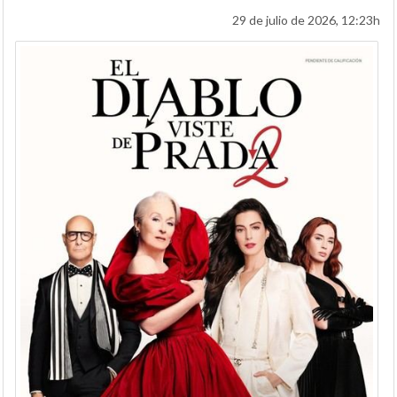
29 de julio de 2026, 12:23h