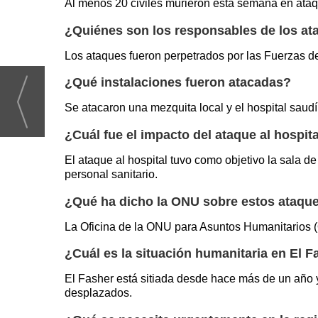
Al menos 20 civiles murieron esta semana en ataq
¿Quiénes son los responsables de los a
Los ataques fueron perpetrados por las Fuerzas de
¿Qué instalaciones fueron atacadas?
Se atacaron una mezquita local y el hospital saudí
¿Cuál fue el impacto del ataque al hospit
El ataque al hospital tuvo como objetivo la sala 
personal sanitario.
¿Qué ha dicho la ONU sobre estos ataqu
La Oficina de la ONU para Asuntos Humanitarios 
¿Cuál es la situación humanitaria en El F
El Fasher está sitiada desde hace más de un año y
desplazados.