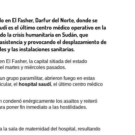
o en El Fasher, Darfur del Norte, donde se
dí es el último centro médico operativo en la
ado la crisis humanitaria en Sudán, que
 asistencia y provocando el desplazamiento de
s y las instalaciones sanitarias.
 El Fasher, la capital sitiada del estado
el martes y miércoles pasados.
 grupo paramilitar, abrieron fuego en estas
cular, el
hospital saudí
, el último centro médico
n condenó enérgicamente los asaltos y reiteró
a poner fin inmediato a las hostilidades.
la sala de maternidad del hospital, resultando