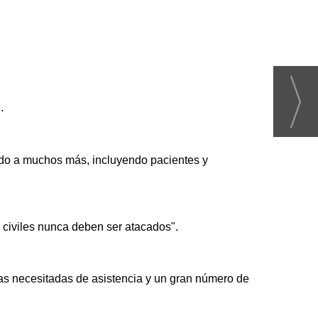
.
endo a muchos más, incluyendo pacientes y
civiles nunca deben ser atacados".
nas necesitadas de asistencia y un gran número de