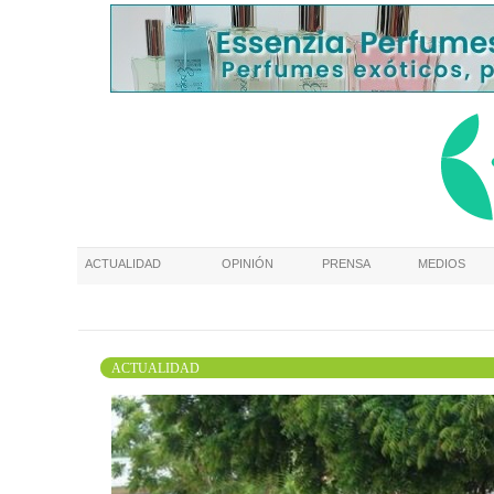
ACTUALIDAD
OPINIÓN
PRENSA
MEDIOS
ACTUALIDAD