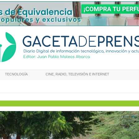
TECNOLOGÍA
CINE, RADIO, TELEVISIÓN E INTERNET