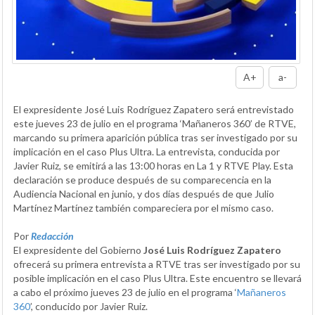
A+
a-
El expresidente José Luis Rodríguez Zapatero será entrevistado
este jueves 23 de julio en el programa ‘Mañaneros 360’ de RTVE,
marcando su primera aparición pública tras ser investigado por su
implicación en el caso Plus Ultra. La entrevista, conducida por
Javier Ruiz, se emitirá a las 13:00 horas en La 1 y RTVE Play. Esta
declaración se produce después de su comparecencia en la
Audiencia Nacional en junio, y dos días después de que Julio
Martínez Martínez también compareciera por el mismo caso.
Por
Redacción
El expresidente del Gobierno
José Luis Rodríguez Zapatero
ofrecerá su primera entrevista a RTVE tras ser investigado por su
posible implicación en el caso Plus Ultra. Este encuentro se llevará
a cabo el próximo jueves 23 de julio en el programa ‘
Mañaneros
360
’, conducido por Javier Ruiz.