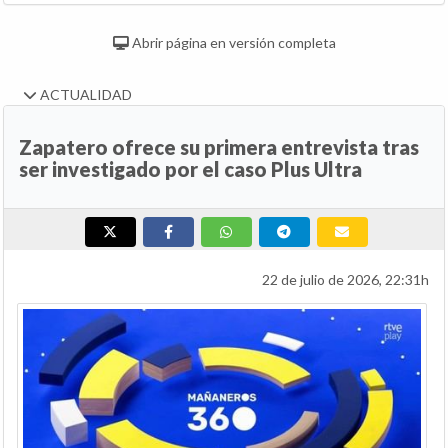
Abrir página en versión completa
ACTUALIDAD
Zapatero ofrece su primera entrevista tras
ser investigado por el caso Plus Ultra
22 de julio de 2026, 22:31h