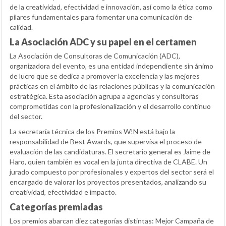
de la creatividad, efectividad e innovación, así como la ética como
pilares fundamentales para fomentar una comunicación de
calidad.
La Asociación ADC y su papel en el certamen
La Asociación de Consultoras de Comunicación (ADC),
organizadora del evento, es una entidad independiente sin ánimo
de lucro que se dedica a promover la excelencia y las mejores
prácticas en el ámbito de las relaciones públicas y la comunicación
estratégica. Esta asociación agrupa a agencias y consultoras
comprometidas con la profesionalización y el desarrollo continuo
del sector.
La secretaría técnica de los Premios W!N está bajo la
responsabilidad de Best Awards, que supervisa el proceso de
evaluación de las candidaturas. El secretario general es Jaime de
Haro, quien también es vocal en la junta directiva de CLABE. Un
jurado compuesto por profesionales y expertos del sector será el
encargado de valorar los proyectos presentados, analizando su
creatividad, efectividad e impacto.
Categorías premiadas
Los premios abarcan diez categorías distintas: Mejor Campaña de