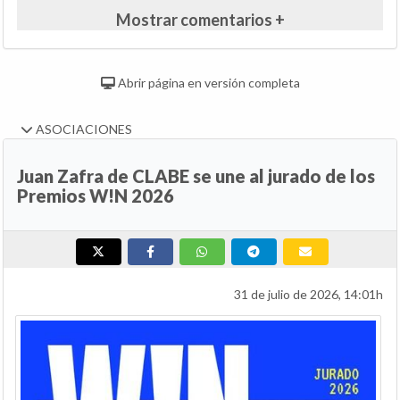
Mostrar comentarios +
Abrir página en versión completa
ASOCIACIONES
Juan Zafra de CLABE se une al jurado de los
Premios W!N 2026
31 de julio de 2026, 14:01h