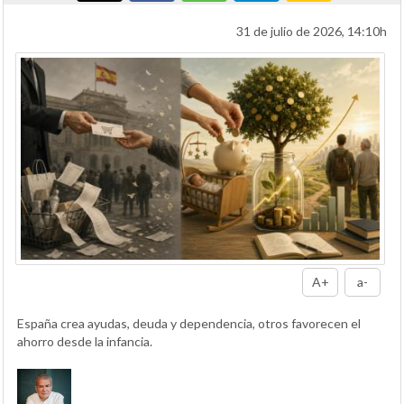
31 de julio de 2026, 14:10h
A+
a-
España crea ayudas, deuda y dependencia, otros favorecen el
ahorro desde la infancia.