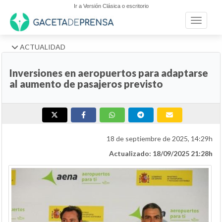
Ir a Versión Clásica o escritorio
Toggle n
ACTUALIDAD
Inversiones en aeropuertos para adaptarse
al aumento de pasajeros previsto
18 de septiembre de 2025, 14:29h
Actualizado: 18/09/2025 21:28h