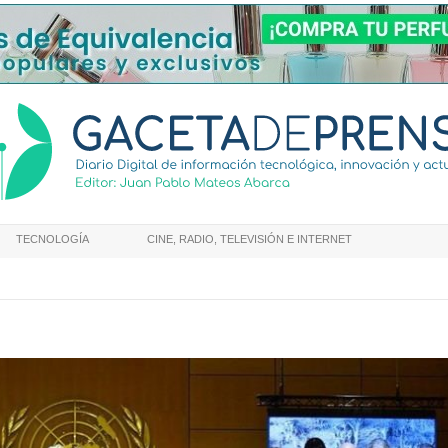
TECNOLOGÍA
CINE, RADIO, TELEVISIÓN E INTERNET