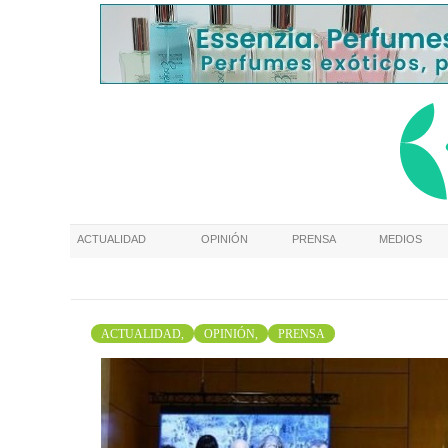
ACTUALIDAD
OPINIÓN
PRENSA
MEDIOS
ACTUALIDAD,
OPINIÓN,
PRENSA