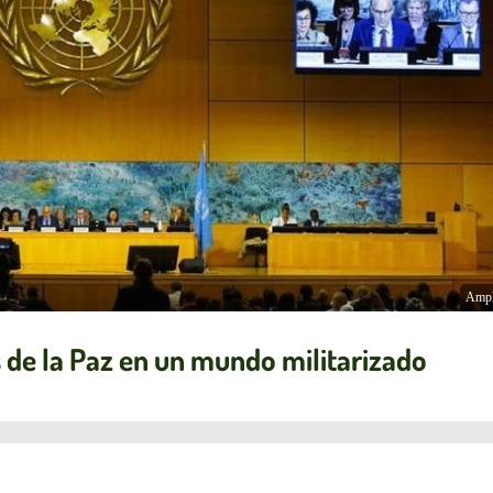
Ampl
os de la Paz en un mundo militarizado