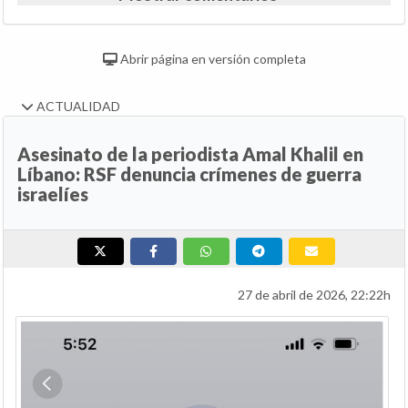
Abrir página en versión completa
ACTUALIDAD
Asesinato de la periodista Amal Khalil en
Líbano: RSF denuncia crímenes de guerra
israelíes
27 de abril de 2026, 22:22h