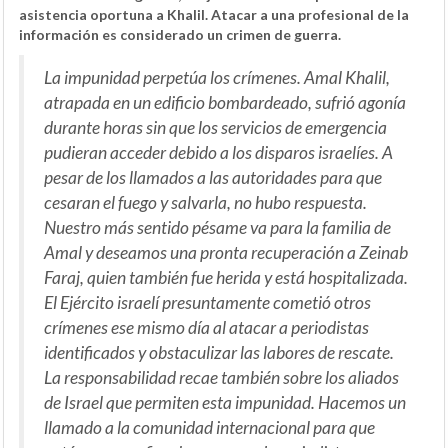
asistencia oportuna a Khalil. Atacar a una profesional de la
información es considerado un crimen de guerra.
La impunidad perpetúa los crímenes. Amal Khalil,
atrapada en un edificio bombardeado, sufrió agonía
durante horas sin que los servicios de emergencia
pudieran acceder debido a los disparos israelíes. A
pesar de los llamados a las autoridades para que
cesaran el fuego y salvarla, no hubo respuesta.
Nuestro más sentido pésame va para la familia de
Amal y deseamos una pronta recuperación a Zeinab
Faraj, quien también fue herida y está hospitalizada.
El Ejército israelí presuntamente cometió otros
crímenes ese mismo día al atacar a periodistas
identificados y obstaculizar las labores de rescate.
La responsabilidad recae también sobre los aliados
de Israel que permiten esta impunidad. Hacemos un
llamado a la comunidad internacional para que