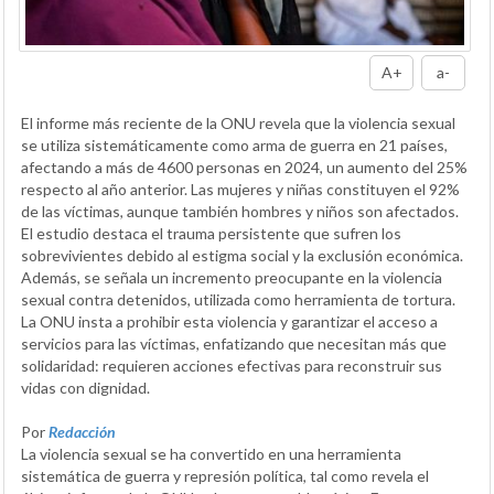
A+
a-
El informe más reciente de la ONU revela que la violencia sexual
se utiliza sistemáticamente como arma de guerra en 21 países,
afectando a más de 4600 personas en 2024, un aumento del 25%
respecto al año anterior. Las mujeres y niñas constituyen el 92%
de las víctimas, aunque también hombres y niños son afectados.
El estudio destaca el trauma persistente que sufren los
sobrevivientes debido al estigma social y la exclusión económica.
Además, se señala un incremento preocupante en la violencia
sexual contra detenidos, utilizada como herramienta de tortura.
La ONU insta a prohibir esta violencia y garantizar el acceso a
servicios para las víctimas, enfatizando que necesitan más que
solidaridad: requieren acciones efectivas para reconstruir sus
vidas con dignidad.
Por
Redacción
La violencia sexual se ha convertido en una herramienta
sistemática de guerra y represión política, tal como revela el