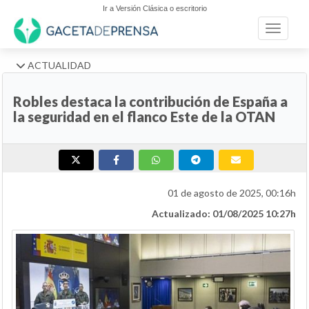
Ir a Versión Clásica o escritorio
Toggle n
ACTUALIDAD
Robles destaca la contribución de España a
la seguridad en el flanco Este de la OTAN
01 de agosto de 2025, 00:16h
Actualizado: 01/08/2025 10:27h