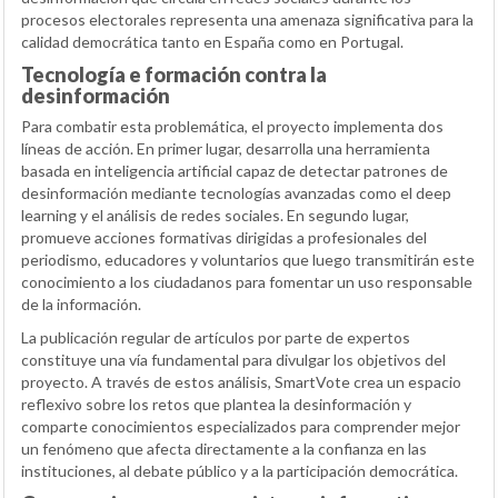
procesos electorales representa una amenaza significativa para la
calidad democrática tanto en España como en Portugal.
Tecnología e formación contra la
desinformación
Para combatir esta problemática, el proyecto implementa dos
líneas de acción. En primer lugar, desarrolla una herramienta
basada en inteligencia artificial capaz de detectar patrones de
desinformación mediante tecnologías avanzadas como el deep
learning y el análisis de redes sociales. En segundo lugar,
promueve acciones formativas dirigidas a profesionales del
periodismo, educadores y voluntarios que luego transmitirán este
conocimiento a los ciudadanos para fomentar un uso responsable
de la información.
La publicación regular de artículos por parte de expertos
constituye una vía fundamental para divulgar los objetivos del
proyecto. A través de estos análisis, SmartVote crea un espacio
reflexivo sobre los retos que plantea la desinformación y
comparte conocimientos especializados para comprender mejor
un fenómeno que afecta directamente a la confianza en las
instituciones, al debate público y a la participación democrática.