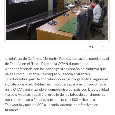
A+
a-
La ministra de Defensa, Margarita Robles, destacó el papel crucial
de España en el flanco Este de la OTAN durante una
videoconferencia con los contingentes españoles. Subrayó que
países como Rumanía, Eslovaquia y Letonia enfrentan
incertidumbre, pero la contribución española garantiza seguridad
y profesionalidad. Robles reafirmó que España es un socio fiable
en la OTAN, enfatizando el compromiso del país con la estabilidad
y la paz. Además, resaltó el orgullo de los jefes de contingentes
por representar a España, que aporta casi 800 militares a
Eslovaquia y más de 600 a Letonia, además de efectivos en
Rumania.