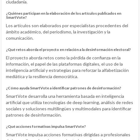
ciudadanía.
¿Quiénes participan en la elaboración de los artículos publicados en
SmartVote?
Los artículos son elaborados por especialistas procedentes del
ámbito académico, del periodismo, la investigación y la
comunicación.
¿Qué retos aborda el proyecto en relación a la desinformación electoral?
El proyecto aborda retos como la pérdida de confianza en la
información, el papel de las plataformas digitales, el uso de la
inteligencia artificial y estrategias para reforzar la alfabetización
mediática y la resiliencia democrática.
¿Cómo ayuda SmartVote a identificar patrones de desinformación?
SmartVote desarrolla una herramienta basada en inteligencia
artificial que utiliza tecnologías de deep learning, análisis de redes
sociales y soluciones multilingües y multimodales para identificar
patrones de desinformación.
¿Qué acciones formativas impulsa SmartVote?
SmartVote impulsa acciones formativas dirigidas a profesionales