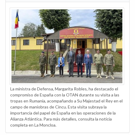
La ministra de Defensa, Margarita Robles, ha destacado el
compromiso de España con la OTAN durante su visita a las
tropas en Rumanía, acompañando a Su Majestad el Rey en el
campo de maniobras de Cincu. Esta visita subraya la
importancia del papel de España en las operaciones de la
Alianza Atlántica. Para más detalles, consulta la noticia
completa en La Moncloa.