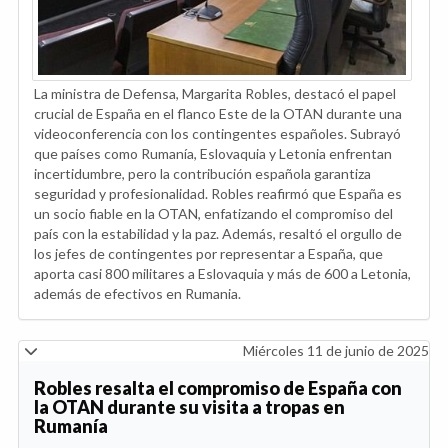
La ministra de Defensa, Margarita Robles, destacó el papel
crucial de España en el flanco Este de la OTAN durante una
videoconferencia con los contingentes españoles. Subrayó
que países como Rumanía, Eslovaquia y Letonia enfrentan
incertidumbre, pero la contribución española garantiza
seguridad y profesionalidad. Robles reafirmó que España es
un socio fiable en la OTAN, enfatizando el compromiso del
país con la estabilidad y la paz. Además, resaltó el orgullo de
los jefes de contingentes por representar a España, que
aporta casi 800 militares a Eslovaquia y más de 600 a Letonia,
además de efectivos en Rumania.
Miércoles 11 de junio de 2025
Robles resalta el compromiso de España con
la OTAN durante su visita a tropas en
Rumanía