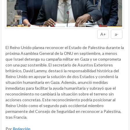
A+
a-
El Reino Unido planea reconocer el Estado de Palestina durante la
próxima Asamblea General de la ONU en septiembre, a menos
que Israel detenga su campaña militar en Gaza y se comprometa
con una paz sostenible. El secretario de Asuntos Exteriores
británico, David Lammy, destacó la responsabilidad histórica del
Reino Unido en apoyar la solución de dos Estados y condenó la
situación humanitaria en Gaza. Además, anunció medidas
inmediatas para facilitar la ayuda humanitaria y subrayó que el
reconocimiento no cambiará la situación sobre el terreno sin
acciones concretas. Este reconocimiento podría posicionar al
Reino Unido como el segundo país occidental miembro
permanente del Consejo de Seguridad en reconocer a Palestina,
tras Francia.
Por
Redacción