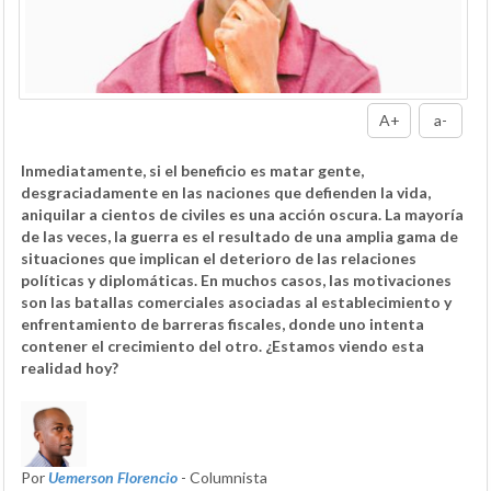
A+
a-
Inmediatamente, si el beneficio es matar gente,
desgraciadamente en las naciones que defienden la vida,
aniquilar a cientos de civiles es una acción oscura. La mayoría
de las veces, la guerra es el resultado de una amplia gama de
situaciones que implican el deterioro de las relaciones
políticas y diplomáticas. En muchos casos, las motivaciones
son las batallas comerciales asociadas al establecimiento y
enfrentamiento de barreras fiscales, donde uno intenta
contener el crecimiento del otro. ¿Estamos viendo esta
realidad hoy?
Por
Uemerson Florencio
- Columnista