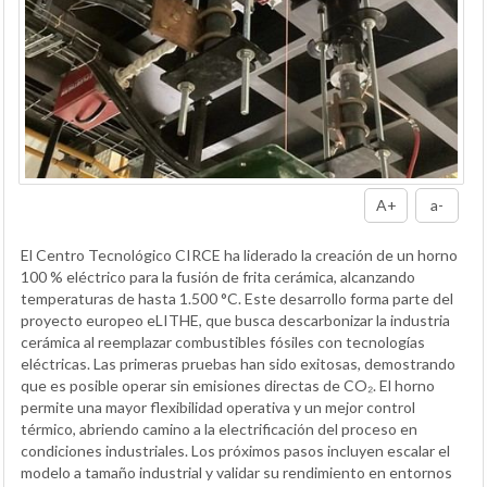
A+
a-
El Centro Tecnológico CIRCE ha liderado la creación de un horno
100 % eléctrico para la fusión de frita cerámica, alcanzando
temperaturas de hasta 1.500 °C. Este desarrollo forma parte del
proyecto europeo eLITHE, que busca descarbonizar la industria
cerámica al reemplazar combustibles fósiles con tecnologías
eléctricas. Las primeras pruebas han sido exitosas, demostrando
que es posible operar sin emisiones directas de CO₂. El horno
permite una mayor flexibilidad operativa y un mejor control
térmico, abriendo camino a la electrificación del proceso en
condiciones industriales. Los próximos pasos incluyen escalar el
modelo a tamaño industrial y validar su rendimiento en entornos