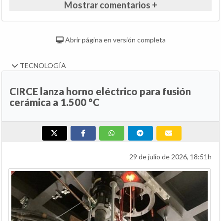
Mostrar comentarios +
Abrir página en versión completa
TECNOLOGÍA
CIRCE lanza horno eléctrico para fusión
cerámica a 1.500 °C
29 de julio de 2026, 18:51h