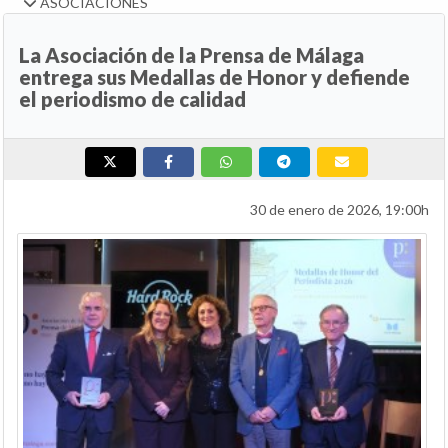
ASOCIACIONES
La Asociación de la Prensa de Málaga
entrega sus Medallas de Honor y defiende
el periodismo de calidad
30 de enero de 2026, 19:00h