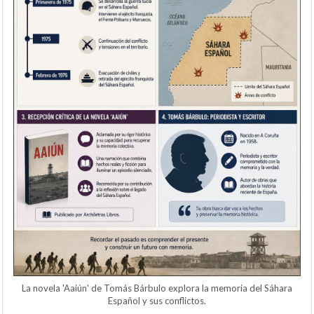
La novela 'Aaiún' de Tomás Bárbulo explora la memoria del Sáhara
Español y sus conflictos.