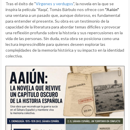
Tras el éxito de "
Vírgenes y verdugos
", la novela en la que se
inspira la película "Raqa", Tomás Bárbulo nos ofrece con
"Aaiún"
una ventana a un pasado que, aunque doloroso, es fundamental
para entender el presente. Su obra es un testimonio de la
capacidad de la literatura para abordar temas difíciles y provocar
una reflexión profunda sobre la historia y sus repercusiones en la
vida de las personas. Sin duda, esta obra se posiciona como una
lectura imprescindible para quienes deseen explorar las
complejidades de la memoria histórica y su impacto en la identidad
colectiva.