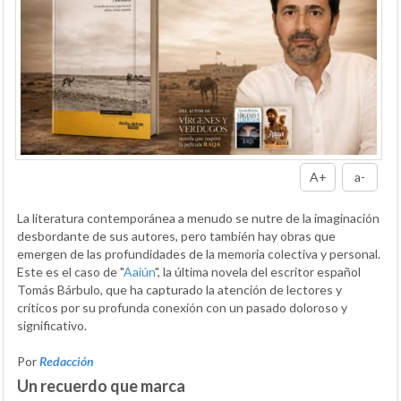
A+
a-
La literatura contemporánea a menudo se nutre de la imaginación
desbordante de sus autores, pero también hay obras que
emergen de las profundidades de la memoria colectiva y personal.
Este es el caso de "
Aaiún
", la última novela del escritor español
Tomás Bárbulo, que ha capturado la atención de lectores y
críticos por su profunda conexión con un pasado doloroso y
significativo.
Por
Redacción
Un recuerdo que marca