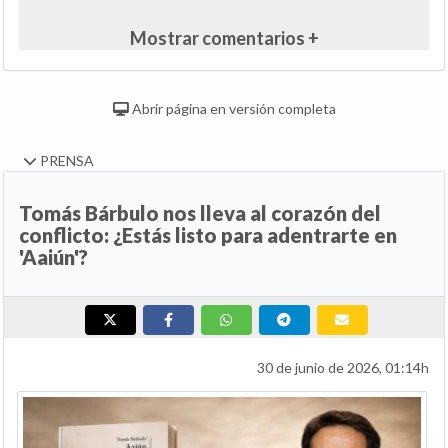
Mostrar comentarios +
Abrir página en versión completa
PRENSA
Tomás Bárbulo nos lleva al corazón del
conflicto: ¿Estás listo para adentrarte en
'Aaiún'?
30 de junio de 2026, 01:14h