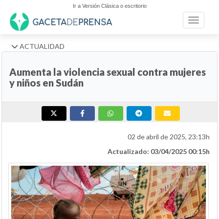
Ir a Versión Clásica o escritorio
Toggle n
ACTUALIDAD
Aumenta la violencia sexual contra mujeres
y niños en Sudán
02 de abril de 2025, 23:13h
Actualizado: 03/04/2025 00:15h