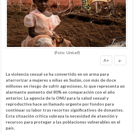
(Foto: Unicef)
A+
a-
La violencia sexual se ha convertido en un arma para
aterrorizar a mujeres y niñas en Sudán, con más de doce
millones en riesgo de sufrir agresiones, lo que representa un
alarmante aumento del 80% en comparación con el año
anterior. La agencia de la ONU para la salud sexual y
reproductiva hace un llamado urgente por fondos para
continuar su labor tras recortes significativos de donantes.
Esta situación crítica subraya la necesidad de atención y
recursos para proteger a las poblaciones vulnerables en el
país.