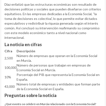
Díaz enfatizó que las estructuras económicas son resultado de
decisiones políticas y sociales que pueden diseñarse con criterios
equitativos. En las empresas dedicadas a la Economía Social, “la
toma de decisiones es colectiva”, lo que permite evitar dictados
especulativos y redistribuir la riqueza generada según el interés
común. Así concluyó su intervención reafirmando su compromiso
con este modelo económico tanto a nivel nacional como
internacional.
La noticia en cifras
Cifra
Descripción
Número de empresas que operan en la Economía Social
2,500
en Murcia.
Número de personas que trabajan en empresas de
100,000
Economía Social en Murcia.
Porcentaje del PIB que representa la Economía Social en
10%
España.
Número total de empresas y entidades que forman parte
43,000
de la Economía Social en España.
Preguntas sobre la noticia
¿Qué evento se celebró en Murcia relacionado con la Economía Social?