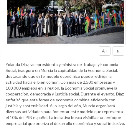
A+
a-
Yolanda Díaz, vicepresidenta y ministra de Trabajo y Economía
Social, inauguró en Murcia la capitalidad de la Economía Social,
destacando que este modelo económico puede redirigir la
actividad hacia el bien común. Con más de 2.500 empresas y
100.000 empleos en la región, la Economía Social promueve la
cooperación, democracia y justicia social. Durante el evento, Díaz
enfatizó que esta forma de economía combina eficiencia con
justicia y sostenibilidad. A lo largo del año, Murcia organizará
diversas actividades para fomentar este modelo que representa
el 10% del PIB español. La iniciativa busca visibilizar un enfoque
empresarial que prioriza el desarrollo económico y social inclusivo.