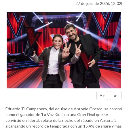
27 de julio de 2026, 12:02h
A+
a-
Eduardo 'El Campanero', del equipo de Antonio Orozco, se coronó
como el ganador de 'La Voz Kids' en una Gran Final que se
convirtió en líder absoluto de la noche del sábado en Antena 3,
alcanzando un récord de temporada con un 15,4% de share y más