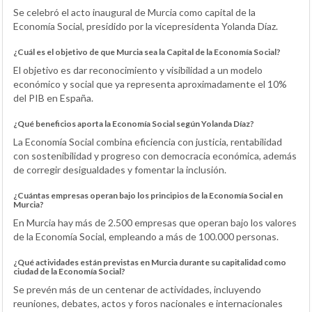
Se celebró el acto inaugural de Murcia como capital de la
Economía Social, presidido por la vicepresidenta Yolanda Díaz.
¿Cuál es el objetivo de que Murcia sea la Capital de la Economía Social?
El objetivo es dar reconocimiento y visibilidad a un modelo
económico y social que ya representa aproximadamente el 10%
del PIB en España.
¿Qué beneficios aporta la Economía Social según Yolanda Díaz?
La Economía Social combina eficiencia con justicia, rentabilidad
con sostenibilidad y progreso con democracia económica, además
de corregir desigualdades y fomentar la inclusión.
¿Cuántas empresas operan bajo los principios de la Economía Social en
Murcia?
En Murcia hay más de 2.500 empresas que operan bajo los valores
de la Economía Social, empleando a más de 100.000 personas.
¿Qué actividades están previstas en Murcia durante su capitalidad como
ciudad de la Economía Social?
Se prevén más de un centenar de actividades, incluyendo
reuniones, debates, actos y foros nacionales e internacionales