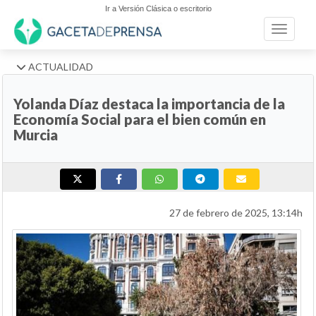
Ir a Versión Clásica o escritorio
Toggle n
ACTUALIDAD
Yolanda Díaz destaca la importancia de la
Economía Social para el bien común en
Murcia
27 de febrero de 2025, 13:14h