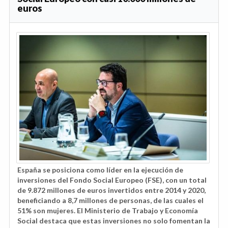
euros
España se posiciona como líder en la ejecución de
inversiones del Fondo Social Europeo (FSE), con un total
de 9.872 millones de euros invertidos entre 2014 y 2020,
beneficiando a 8,7 millones de personas, de las cuales el
51% son mujeres. El Ministerio de Trabajo y Economía
Social destaca que estas inversiones no solo fomentan la