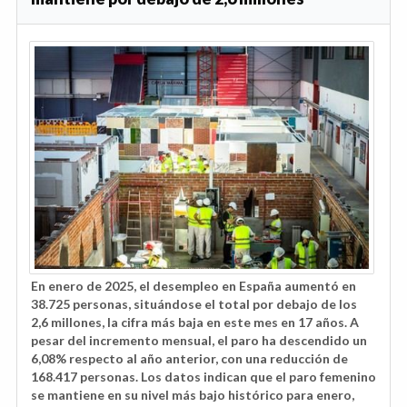
En enero de 2025, el desempleo en España aumentó en
38.725 personas, situándose el total por debajo de los
2,6 millones, la cifra más baja en este mes en 17 años. A
pesar del incremento mensual, el paro ha descendido un
6,08% respecto al año anterior, con una reducción de
168.417 personas. Los datos indican que el paro femenino
se mantiene en su nivel más bajo histórico para enero,