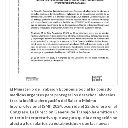
El Ministerio de Trabajo y Economía Social ha tomado
medidas urgentes para proteger los derechos laborales
tras la insólita derogación del Salario Mínimo
Interprofesional (SMI) 2024, ocurrida el 22 de enero en el
Congreso. La Dirección General de Trabajo ha emitido un
criterio interpretativo que asegura que la derogación no
afecta a los salarios ya establecidos y que las nuevas