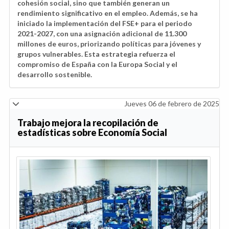
cohesión social, sino que también generan un
rendimiento significativo en el empleo. Además, se ha
iniciado la implementación del FSE+ para el periodo
2021-2027, con una asignación adicional de 11.300
millones de euros, priorizando políticas para jóvenes y
grupos vulnerables. Esta estrategia refuerza el
compromiso de España con la Europa Social y el
desarrollo sostenible.
Jueves 06 de febrero de 2025
Trabajo mejora la recopilación de
estadísticas sobre Economía Social