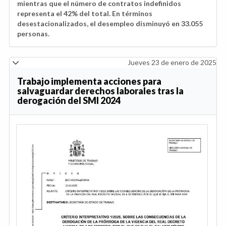
mientras que el número de contratos indefinidos
representa el 42% del total. En términos
desestacionalizados, el desempleo disminuyó en 33.055
personas.
Jueves 23 de enero de 2025
Trabajo implementa acciones para
salvaguardar derechos laborales tras la
derogación del SMI 2024