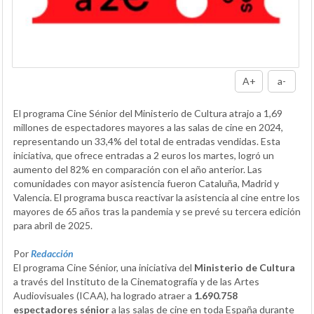
A+
a-
El programa Cine Sénior del Ministerio de Cultura atrajo a 1,69
millones de espectadores mayores a las salas de cine en 2024,
representando un 33,4% del total de entradas vendidas. Esta
iniciativa, que ofrece entradas a 2 euros los martes, logró un
aumento del 82% en comparación con el año anterior. Las
comunidades con mayor asistencia fueron Cataluña, Madrid y
Valencia. El programa busca reactivar la asistencia al cine entre los
mayores de 65 años tras la pandemia y se prevé su tercera edición
para abril de 2025.
Por
Redacción
El programa Cine Sénior, una iniciativa del
Ministerio de Cultura
a través del Instituto de la Cinematografía y de las Artes
Audiovisuales (ICAA), ha logrado atraer a
1.690.758
espectadores sénior
a las salas de cine en toda España durante