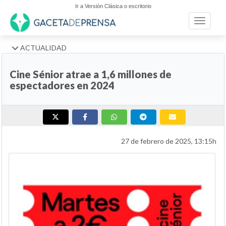
Ir a Versión Clásica o escritorio
Toggle n
ACTUALIDAD
Cine Sénior atrae a 1,6 millones de
espectadores en 2024
27 de febrero de 2025, 13:15h