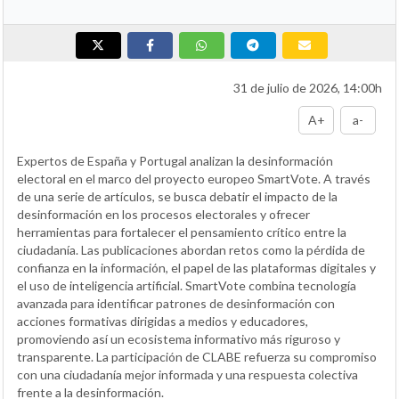
31 de julio de 2026, 14:00h
A+
a-
Expertos de España y Portugal analizan la desinformación
electoral en el marco del proyecto europeo SmartVote. A través
de una serie de artículos, se busca debatir el impacto de la
desinformación en los procesos electorales y ofrecer
herramientas para fortalecer el pensamiento crítico entre la
ciudadanía. Las publicaciones abordan retos como la pérdida de
confianza en la información, el papel de las plataformas digitales y
el uso de inteligencia artificial. SmartVote combina tecnología
avanzada para identificar patrones de desinformación con
acciones formativas dirigidas a medios y educadores,
promoviendo así un ecosistema informativo más riguroso y
transparente. La participación de CLABE refuerza su compromiso
con una ciudadanía mejor informada y una respuesta colectiva
frente a la desinformación.