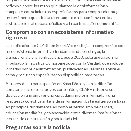
reflexivo sobre los retos que plantea la desinformación y
comparte conocimientos especializados para comprender mejor
un fenómeno que afecta directamente a la confianza en las
instituciones, al debate público y a la participación democrática.
Compromiso con un ecosistema informativo
riguroso
La implicación de CLABE en SmartVote refleja su compromiso con
un ecosistema informativo fundamentado en el rigor, la
transparencia y la verificación. Desde 2023, esta asociación ha
impulsado la iniciativa Comprometidos con la Verdad, que incluye
jornadas sobre desinformación, publicaciones literarias sobre el
tema y recursos especializados disponibles para todos.
A través de su participación en SmartVote y con la difusión
constante de estos nuevos contenidos, CLABE refuerza su
dedicación a promover una ciudadanía mejor informada y una
respuesta colectiva ante la desinformación. Este esfuerzo se basa
en principios fundamentales como el periodismo de calidad,
educación mediática y colaboración entre diversas instituciones,
medios de comunicación y sociedad civil.
Preguntas sobre la noticia