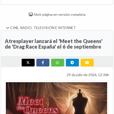
Abrir página en versión completa
CINE, RADIO, TELEVISIÓN E INTERNET
Atresplayer lanzará el 'Meet the Queens'
de 'Drag Race España' el 6 de septiembre
29 de julio de 2026, 12:36h