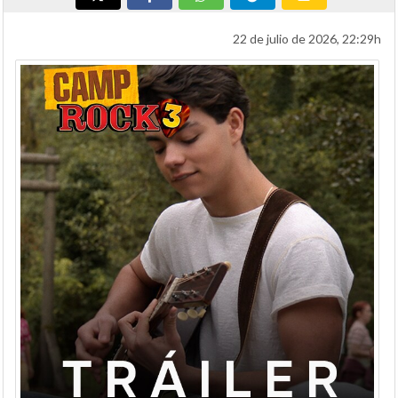
22 de julio de 2026, 22:29h