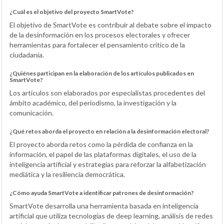
¿Cuál es el objetivo del proyecto SmartVote?
El objetivo de SmartVote es contribuir al debate sobre el impacto
de la desinformación en los procesos electorales y ofrecer
herramientas para fortalecer el pensamiento crítico de la
ciudadanía.
¿Quiénes participan en la elaboración de los artículos publicados en
SmartVote?
Los artículos son elaborados por especialistas procedentes del
ámbito académico, del periodismo, la investigación y la
comunicación.
¿Qué retos aborda el proyecto en relación a la desinformación electoral?
El proyecto aborda retos como la pérdida de confianza en la
información, el papel de las plataformas digitales, el uso de la
inteligencia artificial y estrategias para reforzar la alfabetización
mediática y la resiliencia democrática.
¿Cómo ayuda SmartVote a identificar patrones de desinformación?
SmartVote desarrolla una herramienta basada en inteligencia
artificial que utiliza tecnologías de deep learning, análisis de redes