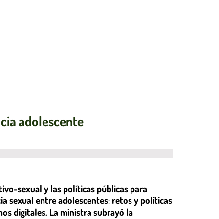
ncia adolescente
ivo-sexual y las políticas públicas para
ia sexual entre adolescentes: retos y políticas
os digitales. La ministra subrayó la