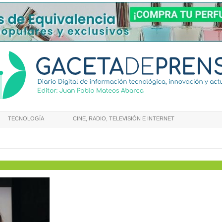
TECNOLOGÍA
CINE, RADIO, TELEVISIÓN E INTERNET