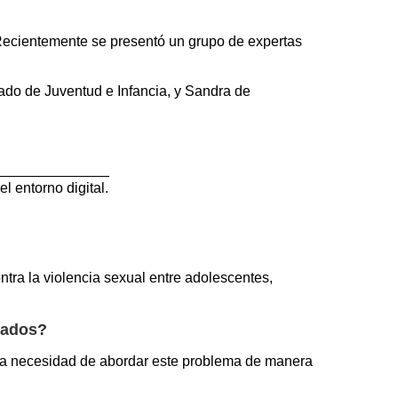
 Recientemente se presentó un grupo de expertas
tado de Juventud e Infancia, y Sandra de
l entorno digital.
ntra la violencia sexual entre adolescentes,
ntados?
a la necesidad de abordar este problema de manera