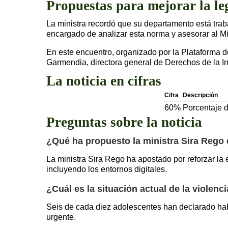
Propuestas para mejorar la le
La ministra recordó que su departamento está tra
encargado de analizar esta norma y asesorar al Mi
En este encuentro, organizado por la Plataforma d
Garmendia, directora general de Derechos de la In
La noticia en cifras
Cifra
Descripción
60%
Porcentaje d
Preguntas sobre la noticia
¿Qué ha propuesto la ministra Sira Rego 
La ministra Sira Rego ha apostado por reforzar la e
incluyendo los entornos digitales.
¿Cuál es la situación actual de la violen
Seis de cada diez adolescentes han declarado habe
urgente.