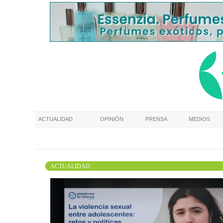
ACTUALIDAD
OPINIÓN
PRENSA
MEDIOS
ACTUALIDAD