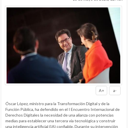
A+
a-
Óscar López, ministro para la Transformación Digital y de la
Función Pública, ha defendido en el I Encuentro Internacional de
Derechos Digitales la necesidad de una alianza con potencias
medias para establecer una tercera vía tecnológica y construir
una inteligencia artificial (IA) confiable. Durante su intervención