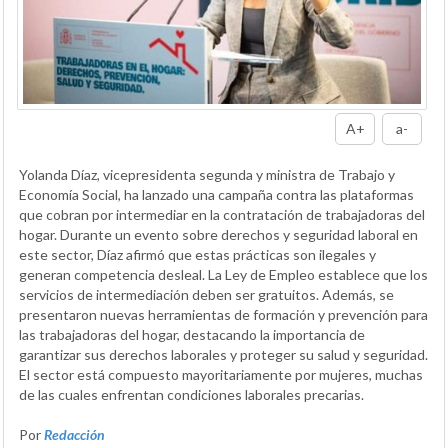
A+
a-
Yolanda Díaz, vicepresidenta segunda y ministra de Trabajo y
Economía Social, ha lanzado una campaña contra las plataformas
que cobran por intermediar en la contratación de trabajadoras del
hogar. Durante un evento sobre derechos y seguridad laboral en
este sector, Díaz afirmó que estas prácticas son ilegales y
generan competencia desleal. La Ley de Empleo establece que los
servicios de intermediación deben ser gratuitos. Además, se
presentaron nuevas herramientas de formación y prevención para
las trabajadoras del hogar, destacando la importancia de
garantizar sus derechos laborales y proteger su salud y seguridad.
El sector está compuesto mayoritariamente por mujeres, muchas
de las cuales enfrentan condiciones laborales precarias.
Por
Redacción