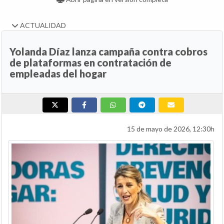
ACTUALIDAD
Yolanda Díaz lanza campaña contra cobros
de plataformas en contratación de
empleadas del hogar
15 de mayo de 2026, 12:30h