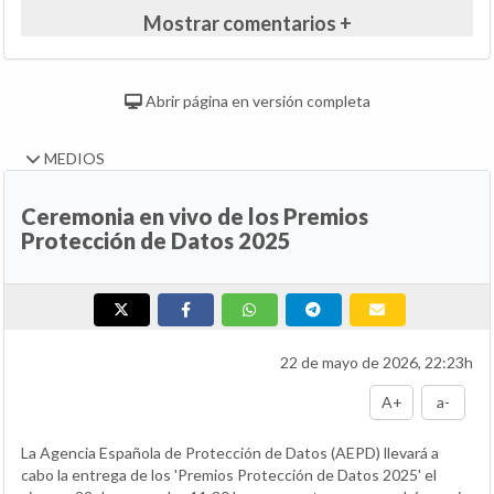
Mostrar comentarios +
Abrir página en versión completa
MEDIOS
Ceremonia en vivo de los Premios
Protección de Datos 2025
22 de mayo de 2026, 22:23h
A+
a-
La Agencia Española de Protección de Datos (AEPD) llevará a
cabo la entrega de los 'Premios Protección de Datos 2025' el