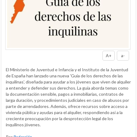
A+
a-
El Ministerio de Juventud e Infancia y el Instituto de la Juventud
de España han lanzado una nueva 'Guía de los derechos de las
inquilinas', diseñada para ayudar a los jóvenes que viven de alquiler
a entender y defender sus derechos. La guía aborda temas como
la documentación sensible, pagos a inmobiliarias, contratos de
larga duración, y procedimientos judiciales en caso de abusos por
parte de arrendadores. Además, ofrece recursos sobre acceso a
vivienda pública y ayudas para el alquiler, respondiendo así a la
creciente preocupación por la desprotección legal de los
inquilinos jóvenes.
Por
Redacción