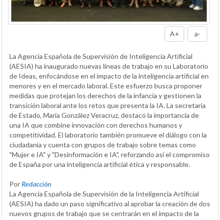
A+
a-
La Agencia Española de Supervisión de Inteligencia Artificial
(AESIA) ha inaugurado nuevas líneas de trabajo en su Laboratorio
de Ideas, enfocándose en el impacto de la inteligencia artificial en
menores y en el mercado laboral. Este esfuerzo busca proponer
medidas que protejan los derechos de la infancia y gestionen la
transición laboral ante los retos que presenta la IA. La secretaria
de Estado, María González Veracruz, destacó la importancia de
una IA que combine innovación con derechos humanos y
competitividad. El laboratorio también promueve el diálogo con la
ciudadanía y cuenta con grupos de trabajo sobre temas como
"Mujer e IA" y "Desinformación e IA", reforzando así el compromiso
de España por una inteligencia artificial ética y responsable.
Por
Redacción
La Agencia Española de Supervisión de la Inteligencia Artificial
(AESIA) ha dado un paso significativo al aprobar la creación de dos
nuevos grupos de trabajo que se centrarán en el impacto de la