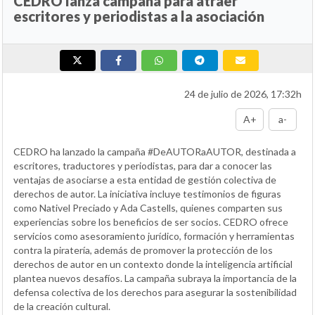
CEDRO lanza campaña para atraer
escritores y periodistas a la asociación
24 de julio de 2026, 17:32h
A+
a-
CEDRO ha lanzado la campaña #DeAUTORaAUTOR, destinada a
escritores, traductores y periodistas, para dar a conocer las
ventajas de asociarse a esta entidad de gestión colectiva de
derechos de autor. La iniciativa incluye testimonios de figuras
como Nativel Preciado y Ada Castells, quienes comparten sus
experiencias sobre los beneficios de ser socios. CEDRO ofrece
servicios como asesoramiento jurídico, formación y herramientas
contra la piratería, además de promover la protección de los
derechos de autor en un contexto donde la inteligencia artificial
plantea nuevos desafíos. La campaña subraya la importancia de la
defensa colectiva de los derechos para asegurar la sostenibilidad
de la creación cultural.