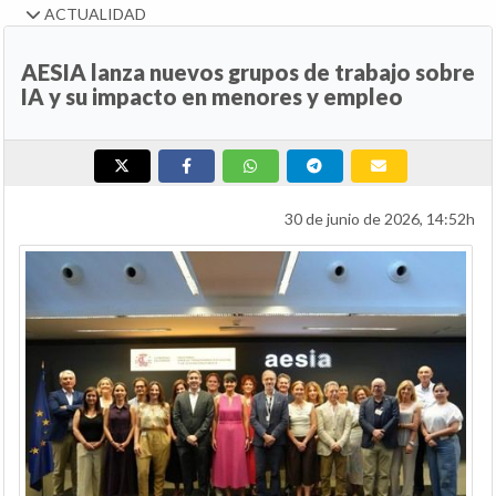
ACTUALIDAD
AESIA lanza nuevos grupos de trabajo sobre
IA y su impacto en menores y empleo
30 de junio de 2026, 14:52h