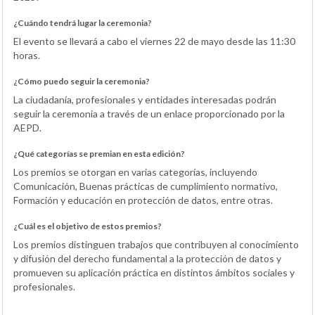
¿Cuándo tendrá lugar la ceremonia?
El evento se llevará a cabo el viernes 22 de mayo desde las 11:30
horas.
¿Cómo puedo seguir la ceremonia?
La ciudadanía, profesionales y entidades interesadas podrán
seguir la ceremonia a través de un enlace proporcionado por la
AEPD.
¿Qué categorías se premian en esta edición?
Los premios se otorgan en varias categorías, incluyendo
Comunicación, Buenas prácticas de cumplimiento normativo,
Formación y educación en protección de datos, entre otras.
¿Cuál es el objetivo de estos premios?
Los premios distinguen trabajos que contribuyen al conocimiento
y difusión del derecho fundamental a la protección de datos y
promueven su aplicación práctica en distintos ámbitos sociales y
profesionales.