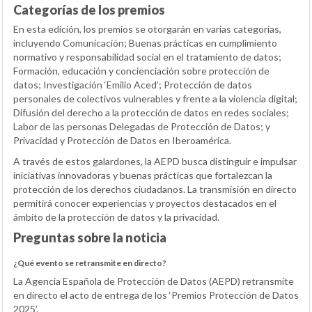
Categorías de los premios
En esta edición, los premios se otorgarán en varias categorías,
incluyendo Comunicación; Buenas prácticas en cumplimiento
normativo y responsabilidad social en el tratamiento de datos;
Formación, educación y concienciación sobre protección de
datos; Investigación ‘Emilio Aced’; Protección de datos
personales de colectivos vulnerables y frente a la violencia digital;
Difusión del derecho a la protección de datos en redes sociales;
Labor de las personas Delegadas de Protección de Datos; y
Privacidad y Protección de Datos en Iberoamérica.
A través de estos galardones, la AEPD busca distinguir e impulsar
iniciativas innovadoras y buenas prácticas que fortalezcan la
protección de los derechos ciudadanos. La transmisión en directo
permitirá conocer experiencias y proyectos destacados en el
ámbito de la protección de datos y la privacidad.
Preguntas sobre la noticia
¿Qué evento se retransmite en directo?
La Agencia Española de Protección de Datos (AEPD) retransmite
en directo el acto de entrega de los ‘Premios Protección de Datos
2025’.