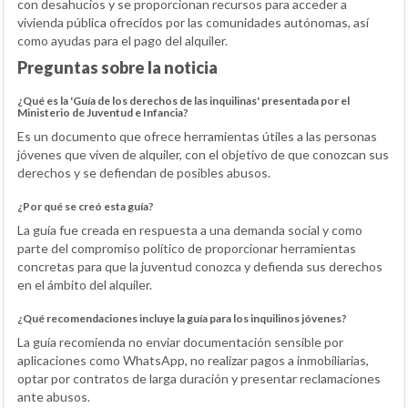
con desahucios y se proporcionan recursos para acceder a
vivienda pública ofrecidos por las comunidades autónomas, así
como ayudas para el pago del alquiler.
Preguntas sobre la noticia
¿Qué es la 'Guía de los derechos de las inquilinas' presentada por el
Ministerio de Juventud e Infancia?
Es un documento que ofrece herramientas útiles a las personas
jóvenes que viven de alquiler, con el objetivo de que conozcan sus
derechos y se defiendan de posibles abusos.
¿Por qué se creó esta guía?
La guía fue creada en respuesta a una demanda social y como
parte del compromiso político de proporcionar herramientas
concretas para que la juventud conozca y defienda sus derechos
en el ámbito del alquiler.
¿Qué recomendaciones incluye la guía para los inquilinos jóvenes?
La guía recomienda no enviar documentación sensible por
aplicaciones como WhatsApp, no realizar pagos a inmobiliarias,
optar por contratos de larga duración y presentar reclamaciones
ante abusos.