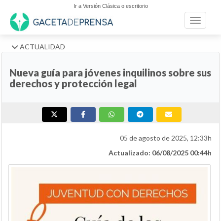
Ir a Versión Clásica o escritorio
Toggle n
ACTUALIDAD
Nueva guía para jóvenes inquilinos sobre sus
derechos y protección legal
05 de agosto de 2025, 12:33h
Actualizado: 06/08/2025 00:44h