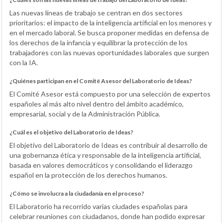
Las nuevas líneas de trabajo se centran en dos sectores
prioritarios: el impacto de la inteligencia artificial en los menores y
en el mercado laboral. Se busca proponer medidas en defensa de
los derechos de la infancia y equilibrar la protección de los
trabajadores con las nuevas oportunidades laborales que surgen
con la IA.
¿Quiénes participan en el Comité Asesor del Laboratorio de Ideas?
El Comité Asesor está compuesto por una selección de expertos
españoles al más alto nivel dentro del ámbito académico,
empresarial, social y de la Administración Pública.
¿Cuál es el objetivo del Laboratorio de Ideas?
El objetivo del Laboratorio de Ideas es contribuir al desarrollo de
una gobernanza ética y responsable de la inteligencia artificial,
basada en valores democráticos y consolidando el liderazgo
español en la protección de los derechos humanos.
¿Cómo se involucra a la ciudadanía en el proceso?
El Laboratorio ha recorrido varias ciudades españolas para
celebrar reuniones con ciudadanos, donde han podido expresar