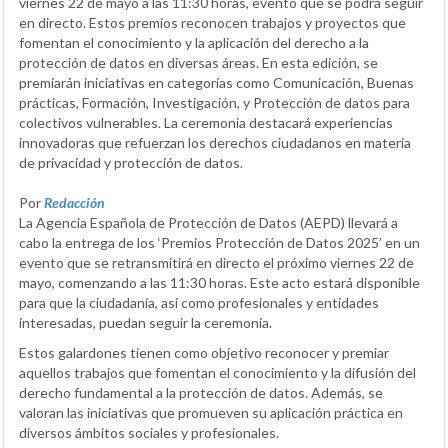
viernes 22 de mayo a las 11:30 horas, evento que se podrá seguir
en directo. Estos premios reconocen trabajos y proyectos que
fomentan el conocimiento y la aplicación del derecho a la
protección de datos en diversas áreas. En esta edición, se
premiarán iniciativas en categorías como Comunicación, Buenas
prácticas, Formación, Investigación, y Protección de datos para
colectivos vulnerables. La ceremonia destacará experiencias
innovadoras que refuerzan los derechos ciudadanos en materia
de privacidad y protección de datos.
Por
Redacción
La Agencia Española de Protección de Datos (AEPD) llevará a
cabo la entrega de los ‘Premios Protección de Datos 2025’ en un
evento que se retransmitirá en directo el próximo viernes 22 de
mayo, comenzando a las 11:30 horas. Este acto estará disponible
para que la ciudadanía, así como profesionales y entidades
interesadas, puedan seguir la ceremonia.
Estos galardones tienen como objetivo reconocer y premiar
aquellos trabajos que fomentan el conocimiento y la difusión del
derecho fundamental a la protección de datos. Además, se
valoran las iniciativas que promueven su aplicación práctica en
diversos ámbitos sociales y profesionales.