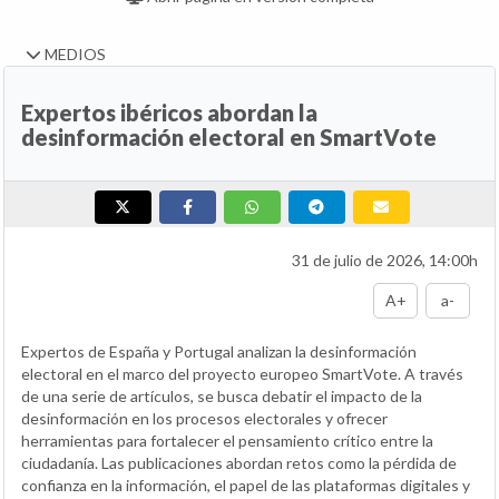
MEDIOS
Expertos ibéricos abordan la
desinformación electoral en SmartVote
31 de julio de 2026, 14:00h
A+
a-
Expertos de España y Portugal analizan la desinformación
electoral en el marco del proyecto europeo SmartVote. A través
de una serie de artículos, se busca debatir el impacto de la
desinformación en los procesos electorales y ofrecer
herramientas para fortalecer el pensamiento crítico entre la
ciudadanía. Las publicaciones abordan retos como la pérdida de
confianza en la información, el papel de las plataformas digitales y