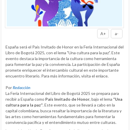
A+
a-
España será el País Invitado de Honor en la Feria Internacional del
Libro de Bogotá 2025, con el lema "Una cultura para la paz". Este
evento destaca la importancia de la cultura como herramienta
para fomentar la paz y la convivencia. La participación de España
promete enriquecer el intercambio cultural en este importante
encuentro literario. Para más información, visita el enlace.
Por
Redacción
La Feria Internacional del Libro de Bogotá 2025 se prepara para
recibir a España como
País Invitado de Honor
, bajo el lema
“Una
cultura para la paz”
. Este evento, que se llevará a cabo en la
capital colombiana, busca resaltar la importancia de la literatura y
las artes como herramientas fundamentales para fomentar la
convivencia pacífica y el entendimiento mutuo entre culturas.