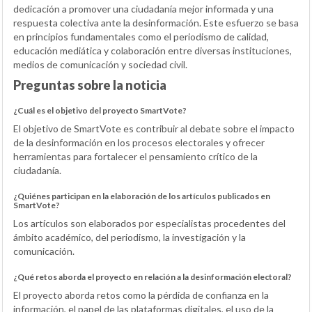
dedicación a promover una ciudadanía mejor informada y una
respuesta colectiva ante la desinformación. Este esfuerzo se basa
en principios fundamentales como el periodismo de calidad,
educación mediática y colaboración entre diversas instituciones,
medios de comunicación y sociedad civil.
Preguntas sobre la noticia
¿Cuál es el objetivo del proyecto SmartVote?
El objetivo de SmartVote es contribuir al debate sobre el impacto
de la desinformación en los procesos electorales y ofrecer
herramientas para fortalecer el pensamiento crítico de la
ciudadanía.
¿Quiénes participan en la elaboración de los artículos publicados en
SmartVote?
Los artículos son elaborados por especialistas procedentes del
ámbito académico, del periodismo, la investigación y la
comunicación.
¿Qué retos aborda el proyecto en relación a la desinformación electoral?
El proyecto aborda retos como la pérdida de confianza en la
información, el papel de las plataformas digitales, el uso de la