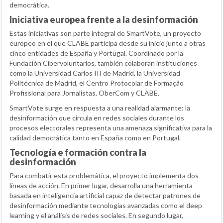
democrática.
Iniciativa europea frente a la desinformación
Estas iniciativas son parte integral de SmartVote, un proyecto
europeo en el que CLABE participa desde su inicio junto a otras
cinco entidades de España y Portugal. Coordinado por la
Fundación Cibervoluntarios, también colaboran instituciones
como la Universidad Carlos III de Madrid, la Universidad
Politécnica de Madrid, el Centro Protocolar de Formação
Profissional para Jornalistas, OberCom y CLABE.
SmartVote surge en respuesta a una realidad alarmante: la
desinformación que circula en redes sociales durante los
procesos electorales representa una amenaza significativa para la
calidad democrática tanto en España como en Portugal.
Tecnología e formación contra la
desinformación
Para combatir esta problemática, el proyecto implementa dos
líneas de acción. En primer lugar, desarrolla una herramienta
basada en inteligencia artificial capaz de detectar patrones de
desinformación mediante tecnologías avanzadas como el deep
learning y el análisis de redes sociales. En segundo lugar,