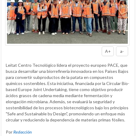
A+
a-
Leitat Centro Tecnológico lidera el proyecto europeo PACE, que
busca desarrollar una biorrefinería innovadora en los Países Bajos
para convertir subproductos de la patata en compuestos
químicos sostenibles. Esta iniciativa, financiada por la Circular Bio-
based Europe Joint Undertaking, tiene como objetivo producir
ácidos grasos de cadena media mediante fermentación y
elongación microbiana. Además, se evaluará la seguridad y
sostenibilidad de los procesos biotecnológicos bajo los principios
"Safe and Sustainable by Design", promoviendo un enfoque más
circular y reduciendo la dependencia de materias primas fósiles.
Por
Redacción