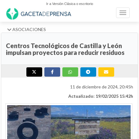
Ir a Versión Clásica o escritorio
Toggle n
ASOCIACIONES
Centros Tecnológicos de Castilla y León
impulsan proyectos para reducir residuos
11 de diciembre de 2024, 20:45h
Actualizado: 19/02/2025 15:42h