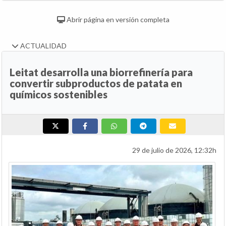
Abrir página en versión completa
ACTUALIDAD
Leitat desarrolla una biorrefinería para
convertir subproductos de patata en
químicos sostenibles
29 de julio de 2026, 12:32h