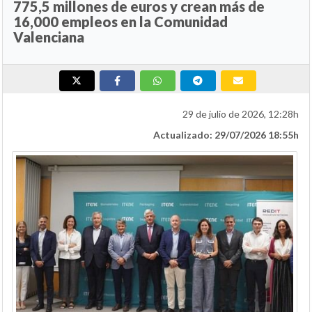
775,5 millones de euros y crean más de
16,000 empleos en la Comunidad
Valenciana
29 de julio de 2026, 12:28h
Actualizado: 29/07/2026 18:55h