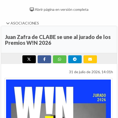
Abrir página en versión completa
ASOCIACIONES
Juan Zafra de CLABE se une al jurado de los
Premios W!N 2026
31 de julio de 2026, 14:01h