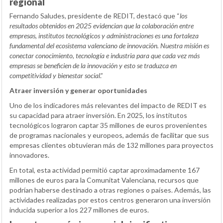
regional
Fernando Saludes, presidente de REDIT, destacó que “
los
resultados obtenidos en 2025 evidencian que la colaboración entre
empresas, institutos tecnológicos y administraciones es una fortaleza
fundamental del ecosistema valenciano de innovación. Nuestra misión es
conectar conocimiento, tecnología e industria para que cada vez más
empresas se beneficien de la innovación y esto se traduzca en
competitividad y bienestar social
.”
Atraer inversión y generar oportunidades
Uno de los indicadores más relevantes del impacto de REDIT es
su capacidad para atraer inversión. En 2025, los institutos
tecnológicos lograron captar 35 millones de euros provenientes
de programas nacionales y europeos, además de facilitar que sus
empresas clientes obtuvieran más de 132 millones para proyectos
innovadores.
En total, esta actividad permitió captar aproximadamente 167
millones de euros para la Comunitat Valenciana, recursos que
podrían haberse destinado a otras regiones o países. Además, las
actividades realizadas por estos centros generaron una inversión
inducida superior a los 227 millones de euros.