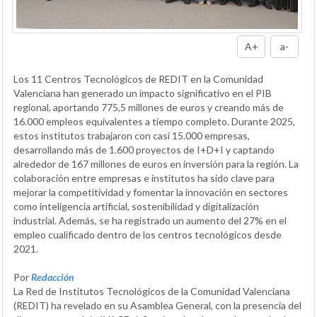
A+
a-
Los 11 Centros Tecnológicos de REDIT en la Comunidad
Valenciana han generado un impacto significativo en el PIB
regional, aportando 775,5 millones de euros y creando más de
16.000 empleos equivalentes a tiempo completo. Durante 2025,
estos institutos trabajaron con casi 15.000 empresas,
desarrollando más de 1.600 proyectos de I+D+I y captando
alrededor de 167 millones de euros en inversión para la región. La
colaboración entre empresas e institutos ha sido clave para
mejorar la competitividad y fomentar la innovación en sectores
como inteligencia artificial, sostenibilidad y digitalización
industrial. Además, se ha registrado un aumento del 27% en el
empleo cualificado dentro de los centros tecnológicos desde
2021.
Por
Redacción
La Red de Institutos Tecnológicos de la Comunidad Valenciana
(REDIT) ha revelado en su Asamblea General, con la presencia del