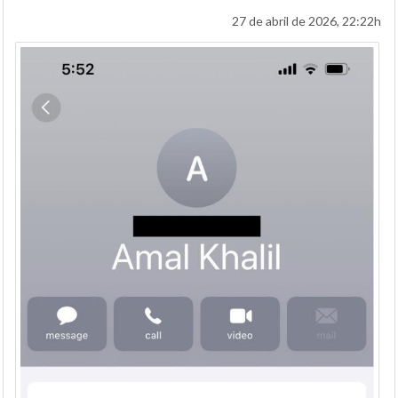
27 de abril de 2026, 22:22h