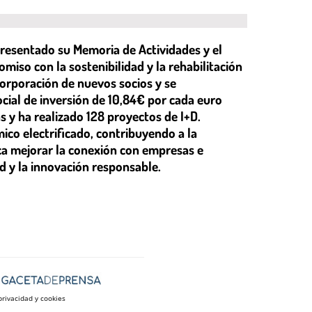
presentado su Memoria de Actividades y el
iso con la sostenibilidad y la rehabilitación
corporación de nuevos socios y se
cial de inversión de 10,84€ por cada euro
s y ha realizado 128 proyectos de I+D.
co electrificado, contribuyendo a la
ca mejorar la conexión con empresas e
ad y la innovación responsable.
privacidad y cookies