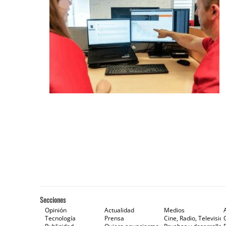
Secciones
Opinión
Actualidad
Medios
Tecnología
Prensa
Cine, Radio, Televisión