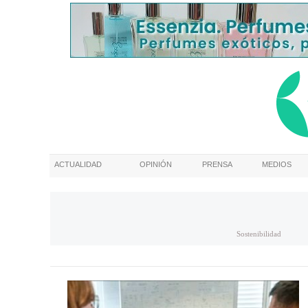
ACTUALIDAD
OPINIÓN
PRENSA
MEDIOS
Sostenibilidad