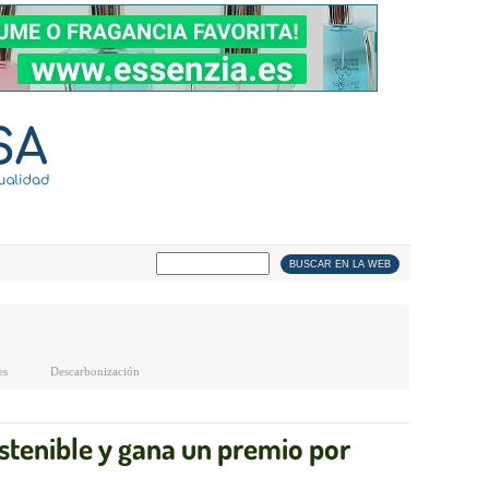
es
Descarbonización
stenible y gana un premio por