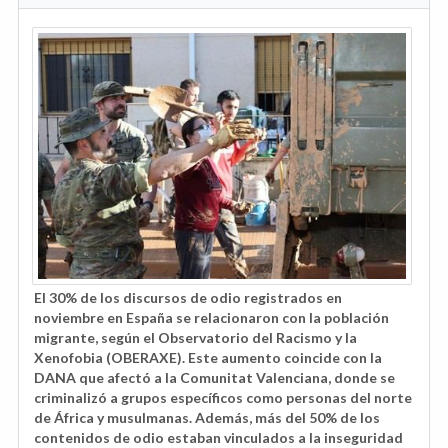
El 30% de los discursos de odio registrados en
noviembre en España se relacionaron con la población
migrante, según el Observatorio del Racismo y la
Xenofobia (OBERAXE). Este aumento coincide con la
DANA que afectó a la Comunitat Valenciana, donde se
criminalizó a grupos específicos como personas del norte
de África y musulmanas. Además, más del 50% de los
contenidos de odio estaban vinculados a la inseguridad