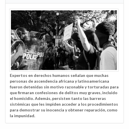
Expertos en derechos humanos señalan que muchas
personas de ascendencia africana y latinoamericana
fueron detenidas sin motivo razonable y torturadas para
que firmaran confesiones de delitos muy graves, incluido
el homicidio. Además, persisten tanto las barreras
sistémicas que les impiden acceder a los procedimientos
para demostrar su inocencia y obtener reparación, como
la impunidad.