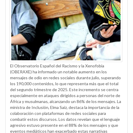
El Observatorio Español del Racismo y la Xenofobia
(OBERAXE) ha informado un notable aumento en los
mensajes de odio en redes sociales durante julio, superando
los 190,000 contenidos, lo que representa más que el total
del segundo trimestre de 2025. Este incremento se centra
especialmente en ataques dirigidos a personas del norte de
África y musulmanas, alcanzando un 86% de los mensajes. La
ministra de Inclusión, Elma Saiz, destaca la importancia de la
colaboración con plataformas de redes sociales para
combatir estos discursos. Los datos revelan que el lenguaje
agresivo estuvo presente en el 88% de los mensajes y que
eventos mediáticos han exacerbado estas narrativas