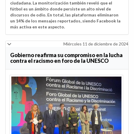
ciudadana. La monitorización también reveló que el
fútbol es un ámbito donde persiste un alto nivel de
discursos de odio. En total, las plataformas eliminaron
un 14% de los mensajes reportados, siendo Facebook la
más activa en este aspecto.
Miércoles 11 de diciembre de 2024
Gobierno reafirma su compromiso en la lucha
contra el racismo en foro de la UNESCO