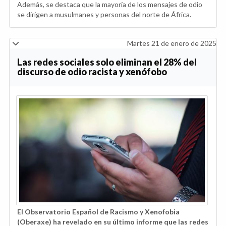
Además, se destaca que la mayoría de los mensajes de odio
se dirigen a musulmanes y personas del norte de África.
Martes 21 de enero de 2025
Las redes sociales solo eliminan el 28% del
discurso de odio racista y xenófobo
El Observatorio Español de Racismo y Xenofobia
(Oberaxe) ha revelado en su último informe que las redes