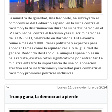
La ministra de Igualdad, Ana Redondo, ha subrayado el
compromiso del Gobierno español en la lucha contra el
racismo y la discriminación durante su participación en el
IV Foro Global contra el Racismo y las Discriminaciones
de la UNESCO, celebrado en Barcelona. Este evento
reúne a más de 1.000 líderes políticos y expertos para
abordar temas como la equidad racial y la igualdad de
género. Redondo destacó que, aunque España no es un
país racista, existen retos significativos por enfrentar. La
ministra enfatizó la importancia de una colaboración
efectiva entre instituciones y sociedad para combatir el
racismo y promover políticas inclusivas.
Lunes 11 de noviembre de 2024
Trump gana, la democracia pierde