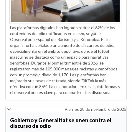
Las plataformas digitales han logrado retirar el 62% de los
contenidos de odio notificados en marzo, según el
Observatorio Español del Racismo y la Xenofobia. Este
organismo ha señalado un aumento de discursos de odio,
especialmente en el ámbito deportivo, donde el fútbol
masculino se destaca como un espacio para narrativas
xenófobas. Durante el primer trimestre de 2026, se
registraron más de 105,000 mensajes racistas y xenófobos,
con un promedio diario de 1,170. Las plataformas han
mejorado sus tasas de retirada, siendo TikTok la más
efectiva con un 86%. La colaboración entre las plataformas y
el observatorio es clave para combatir estos discursos.
Viernes 28 de noviembre de 2025
Gobierno y Generalitat se unen contra el
discurso de odio