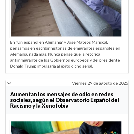
En "Un español en Alemania" y Jose Mateos Mariscal,
pensamos en escribir historias de emigrantes españoles en
Alemania, nada más. Nunca pensé que la retórica
antiinmigrante de los Gobiernos europeos y del presidente
Donald Trump impulsaría al éxito dicho serial.
Viernes 29 de agosto de 2025
Aumentan los mensajes de odio en redes
sociales, según el Observatorio Español del
Racismo y la Xenofobia