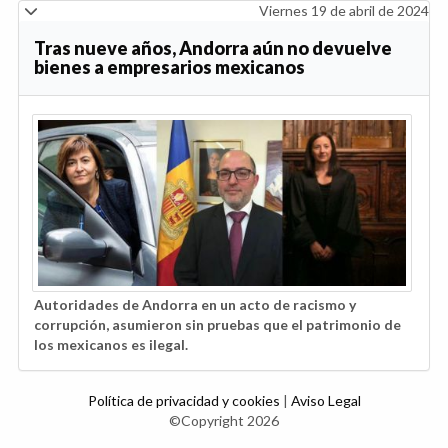
Viernes 19 de abril de 2024
Tras nueve años, Andorra aún no devuelve
bienes a empresarios mexicanos
Autoridades de Andorra en un acto de racismo y
corrupción, asumieron sin pruebas que el patrimonio de
los mexicanos es ilegal.
Política de privacidad y cookies
|
Aviso Legal
©Copyright 2026