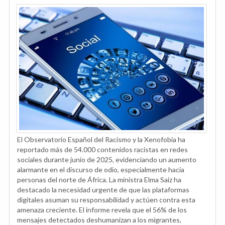
El Observatorio Español del Racismo y la Xenofobia ha
reportado más de 54.000 contenidos racistas en redes
sociales durante junio de 2025, evidenciando un aumento
alarmante en el discurso de odio, especialmente hacia
personas del norte de África. La ministra Elma Saiz ha
destacado la necesidad urgente de que las plataformas
digitales asuman su responsabilidad y actúen contra esta
amenaza creciente. El informe revela que el 56% de los
mensajes detectados deshumanizan a los migrantes,