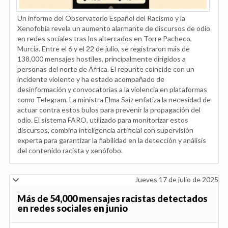
Un informe del Observatorio Español del Racismo y la
Xenofobia revela un aumento alarmante de discursos de odio
en redes sociales tras los altercados en Torre Pacheco,
Murcia. Entre el 6 y el 22 de julio, se registraron más de
138,000 mensajes hostiles, principalmente dirigidos a
personas del norte de África. El repunte coincide con un
incidente violento y ha estado acompañado de
desinformación y convocatorias a la violencia en plataformas
como Telegram. La ministra Elma Saiz enfatiza la necesidad de
actuar contra estos bulos para prevenir la propagación del
odio. El sistema FARO, utilizado para monitorizar estos
discursos, combina inteligencia artificial con supervisión
experta para garantizar la fiabilidad en la detección y análisis
del contenido racista y xenófobo.
Jueves 17 de julio de 2025
Más de 54,000 mensajes racistas detectados
en redes sociales en junio