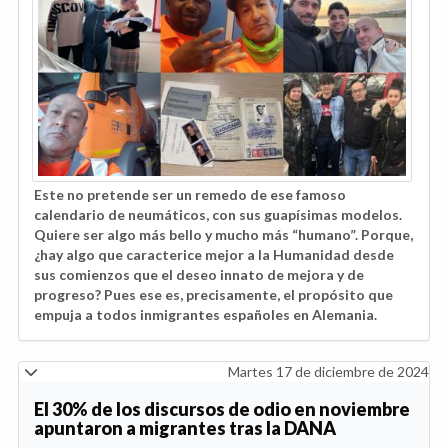
Este no pretende ser un remedo de ese famoso
calendario de neumáticos, con sus guapísimas modelos.
Quiere ser algo más bello y mucho más “humano”. Porque,
¿hay algo que caracterice mejor a la Humanidad desde
sus comienzos que el deseo innato de mejora y de
progreso? Pues ese es, precisamente, el propósito que
empuja a todos inmigrantes españoles en Alemania.
Martes 17 de diciembre de 2024
El 30% de los discursos de odio en noviembre
apuntaron a migrantes tras la DANA