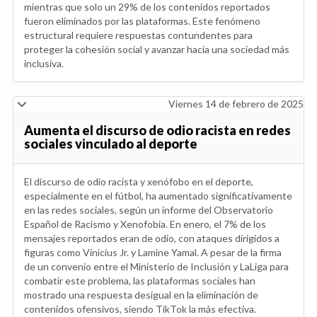
mientras que solo un 29% de los contenidos reportados
fueron eliminados por las plataformas. Este fenómeno
estructural requiere respuestas contundentes para
proteger la cohesión social y avanzar hacia una sociedad más
inclusiva.
Viernes 14 de febrero de 2025
Aumenta el discurso de odio racista en redes
sociales vinculado al deporte
El discurso de odio racista y xenófobo en el deporte,
especialmente en el fútbol, ha aumentado significativamente
en las redes sociales, según un informe del Observatorio
Español de Racismo y Xenofobia. En enero, el 7% de los
mensajes reportados eran de odio, con ataques dirigidos a
figuras como Vinicius Jr. y Lamine Yamal. A pesar de la firma
de un convenio entre el Ministerio de Inclusión y LaLiga para
combatir este problema, las plataformas sociales han
mostrado una respuesta desigual en la eliminación de
contenidos ofensivos, siendo TikTok la más efectiva.