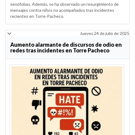
xenófobas. Además, se ha observado un resurgimiento de
mensajes contra niños no acompañados tras incidentes
recientes en Torre-Pacheco.
Jueves 24 de julio de 2025
Aumento alarmante de discursos de odio en
redes tras incidentes en Torre Pacheco