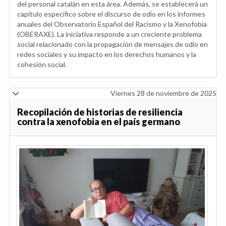
del personal catalán en esta área. Además, se establecerá un
capítulo específico sobre el discurso de odio en los informes
anuales del Observatorio Español del Racismo y la Xenofobia
(OBERAXE). La iniciativa responde a un creciente problema
social relacionado con la propagación de mensajes de odio en
redes sociales y su impacto en los derechos humanos y la
cohesión social.
Viernes 28 de noviembre de 2025
Recopilación de historias de resiliencia
contra la xenofobia en el país germano