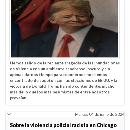
Hemos salido de la reciente tragedia de las inundaciones
de Valencia con un ambiente tenebroso, oscuro y sin
apenas darnos tiempo para reponernos nos hemos
encontrado de sopetón con las elecciones de EE.UU. y la
victoria de Donald Trump ha sido contundente, mucho
más de lo que los más pesimistas de entre nosotros
preveían.
Martes 04 de junio de 2024
Sobre la violencia policial racista en Chicago