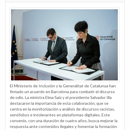
El Ministerio de Inclusión y la Generalitat de Catalunya han
firmado un acuerdo en Barcelona para combatir el discurso
de odio. La ministra Elma Saiz y el presidente Salvador Illa
destacaron la importancia de esta colaboración, que se
centra en la monitorización y análisis de discursos racistas,
xenófobos e intolerantes en plataformas digitales. Este
convenio, con una duración de cuatro años, busca mejorar la
respuesta ante contenidos ilegales y fomentar la formación