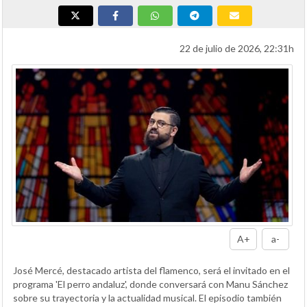
22 de julio de 2026, 22:31h
A+
a-
José Mercé, destacado artista del flamenco, será el invitado en el
programa 'El perro andaluz', donde conversará con Manu Sánchez
sobre su trayectoria y la actualidad musical. El episodio también