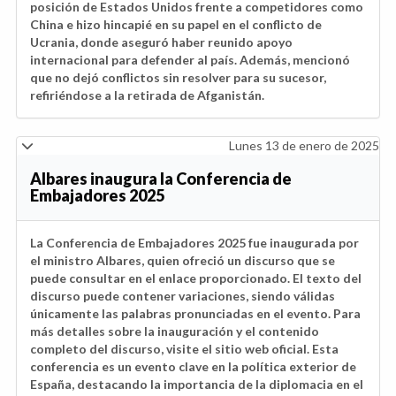
posición de Estados Unidos frente a competidores como
China e hizo hincapié en su papel en el conflicto de
Ucrania, donde aseguró haber reunido apoyo
internacional para defender al país. Además, mencionó
que no dejó conflictos sin resolver para su sucesor,
refiriéndose a la retirada de Afganistán.
Lunes 13 de enero de 2025
Albares inaugura la Conferencia de
Embajadores 2025
La Conferencia de Embajadores 2025 fue inaugurada por
el ministro Albares, quien ofreció un discurso que se
puede consultar en el enlace proporcionado. El texto del
discurso puede contener variaciones, siendo válidas
únicamente las palabras pronunciadas en el evento. Para
más detalles sobre la inauguración y el contenido
completo del discurso, visite el sitio web oficial. Esta
conferencia es un evento clave en la política exterior de
España, destacando la importancia de la diplomacia en el