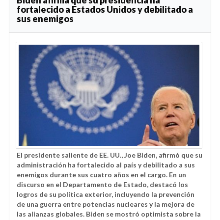
fortalecido a Estados Unidos y debilitado a
sus enemigos
El presidente saliente de EE. UU., Joe Biden, afirmó que su
administración ha fortalecido al país y debilitado a sus
enemigos durante sus cuatro años en el cargo. En un
discurso en el Departamento de Estado, destacó los
logros de su política exterior, incluyendo la prevención
de una guerra entre potencias nucleares y la mejora de
las alianzas globales. Biden se mostró optimista sobre la