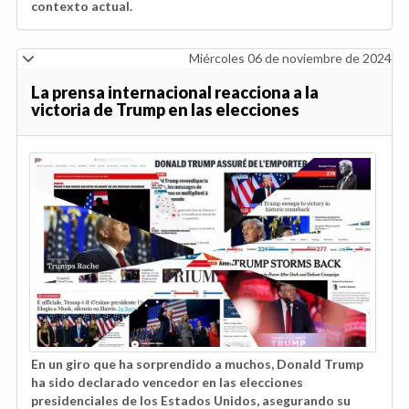
contexto actual.
Miércoles 06 de noviembre de 2024
La prensa internacional reacciona a la
victoria de Trump en las elecciones
En un giro que ha sorprendido a muchos, Donald Trump
ha sido declarado vencedor en las elecciones
presidenciales de los Estados Unidos, asegurando su