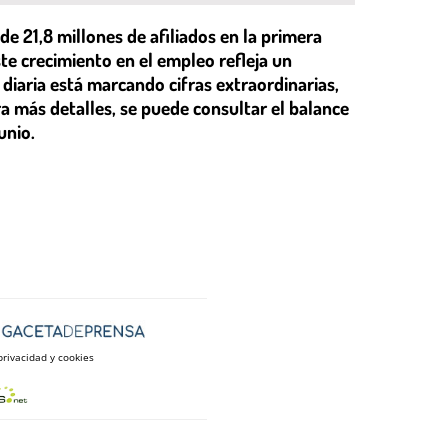
e 21,8 millones de afiliados en la primera
ste crecimiento en el empleo refleja un
 diaria está marcando cifras extraordinarias,
a más detalles, se puede consultar el balance
unio.
privacidad y cookies