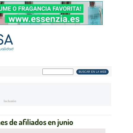
Inclusión
es de afiliados en junio