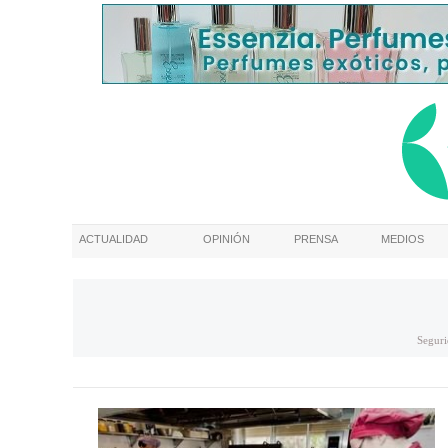
ACTUALIDAD
OPINIÓN
PRENSA
MEDIOS
Seguri