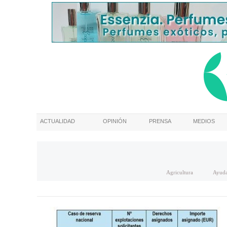
ACTUALIDAD
OPINIÓN
PRENSA
MEDIOS
Agricultura
Ayuda