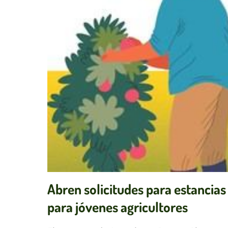
Abren solicitudes para estancia
para jóvenes agricultores