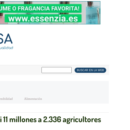
enibilidad
Alimentación
i 11 millones a 2.336 agricultores