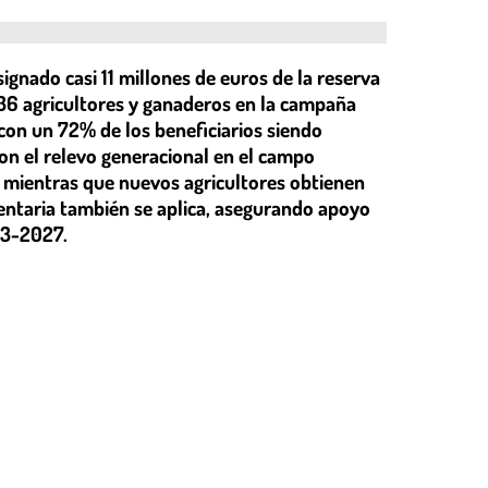
signado casi 11 millones de euros de la reserva
336 agricultores y ganaderos en la campaña
con un 72% de los beneficiarios siendo
on el relevo generacional en el campo
, mientras que nuevos agricultores obtienen
mentaria también se aplica, asegurando apoyo
23-2027.