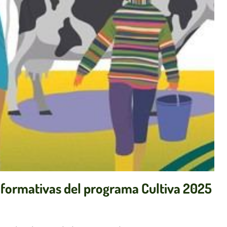
s formativas del programa Cultiva 2025