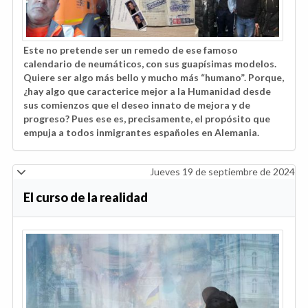
Este no pretende ser un remedo de ese famoso
calendario de neumáticos, con sus guapísimas modelos.
Quiere ser algo más bello y mucho más “humano”. Porque,
¿hay algo que caracterice mejor a la Humanidad desde
sus comienzos que el deseo innato de mejora y de
progreso? Pues ese es, precisamente, el propósito que
empuja a todos inmigrantes españoles en Alemania.
Jueves 19 de septiembre de 2024
El curso de la realidad