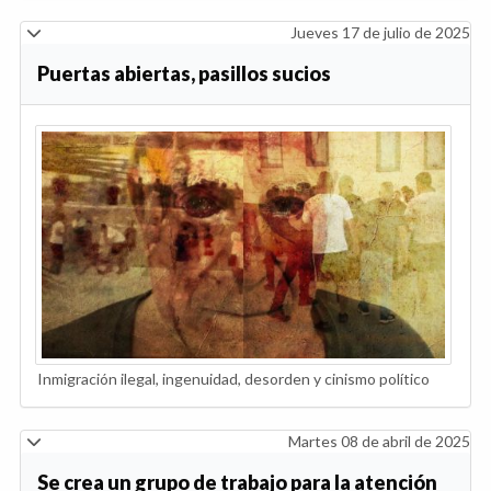
Jueves 17 de julio de 2025
Puertas abiertas, pasillos sucios
Inmigración ilegal, ingenuidad, desorden y cinismo político
Martes 08 de abril de 2025
Se crea un grupo de trabajo para la atención