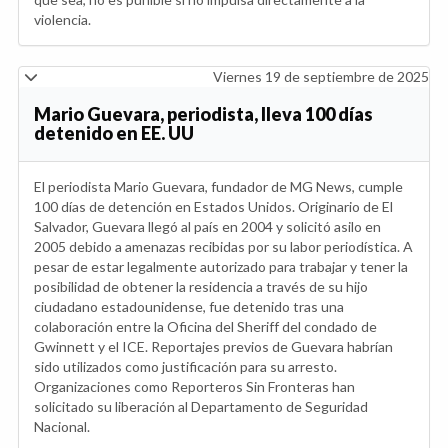
violencia.
Viernes 19 de septiembre de 2025
Mario Guevara, periodista, lleva 100 días
detenido en EE. UU
El periodista Mario Guevara, fundador de MG News, cumple
100 días de detención en Estados Unidos. Originario de El
Salvador, Guevara llegó al país en 2004 y solicitó asilo en
2005 debido a amenazas recibidas por su labor periodística. A
pesar de estar legalmente autorizado para trabajar y tener la
posibilidad de obtener la residencia a través de su hijo
ciudadano estadounidense, fue detenido tras una
colaboración entre la Oficina del Sheriff del condado de
Gwinnett y el ICE. Reportajes previos de Guevara habrían
sido utilizados como justificación para su arresto.
Organizaciones como Reporteros Sin Fronteras han
solicitado su liberación al Departamento de Seguridad
Nacional.