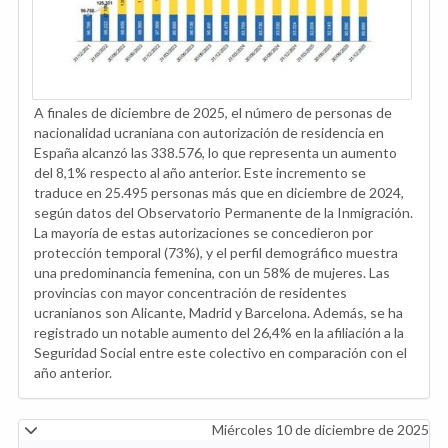
A finales de diciembre de 2025, el número de personas de
nacionalidad ucraniana con autorización de residencia en
España alcanzó las 338.576, lo que representa un aumento
del 8,1% respecto al año anterior. Este incremento se
traduce en 25.495 personas más que en diciembre de 2024,
según datos del Observatorio Permanente de la Inmigración.
La mayoría de estas autorizaciones se concedieron por
protección temporal (73%), y el perfil demográfico muestra
una predominancia femenina, con un 58% de mujeres. Las
provincias con mayor concentración de residentes
ucranianos son Alicante, Madrid y Barcelona. Además, se ha
registrado un notable aumento del 26,4% en la afiliación a la
Seguridad Social entre este colectivo en comparación con el
año anterior.
Miércoles 10 de diciembre de 2025