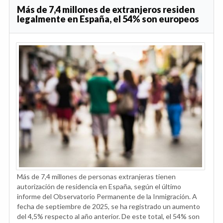
Más de 7,4 millones de extranjeros residen
legalmente en España, el 54% son europeos
Más de 7,4 millones de personas extranjeras tienen
autorización de residencia en España, según el último
informe del Observatorio Permanente de la Inmigración. A
fecha de septiembre de 2025, se ha registrado un aumento
del 4,5% respecto al año anterior. De este total, el 54% son