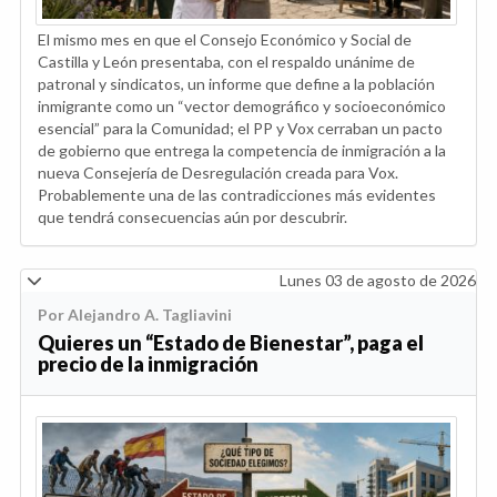
El mismo mes en que el Consejo Económico y Social de
Castilla y León presentaba, con el respaldo unánime de
patronal y sindicatos, un informe que define a la población
inmigrante como un “vector demográfico y socioeconómico
esencial” para la Comunidad; el PP y Vox cerraban un pacto
de gobierno que entrega la competencia de inmigración a la
nueva Consejería de Desregulación creada para Vox.
Probablemente una de las contradicciones más evidentes
que tendrá consecuencias aún por descubrir.
Lunes 03 de agosto de 2026
Por Alejandro A. Tagliavini
Quieres un “Estado de Bienestar”, paga el
precio de la inmigración