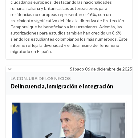
ciudadanos europeos, destacando las nacionalidades
rumana, italiana y británica. Las autorizaciones para
residencias no europeas representan el 46%, con un
crecimiento significativo debido a la directiva de Protección
Temporal que ha beneficiado a los ucranianos. Además, las
autorizaciones para estudios también han crecido un 8,6%,
siendo los estudiantes colombianos los más numerosos. Este
informe refleja la diversidad y el dinamismo del fenómeno
migratorio en España.
Sábado 06 de diciembre de 2025
LA CONJURA DE LOS NECIOS
Delincuencia, inmigración e integración