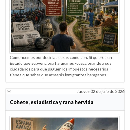
Comencemos por decir las cosas como son. Si quieres un
Estado que subvenciona haraganes -coaccionando a sus
ciudadanos para que paguen los impuestos necesarios-
tienes que saber que atraerás inmigrantes haraganes.
Jueves 02 de julio de 2026
Cohete, estadística y rana hervida