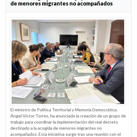
de menores migrantes no acompañados
El ministro de Política Territorial y Memoria Democrática,
Ángel Víctor Torres, ha anunciado la creación de un grupo de
trabajo para coordinar la implementación del real decreto
destinado a la acogida de menores migrantes no
acompañados. Esta iniciativa surge tras una reunión con el