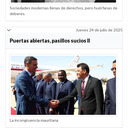
Sociedades modernas llenas de derechos, pero huérfanas de
deberes.
Jueves 24 de julio de 2025
Puertas abiertas, pasillos sucios II
La incongruencia mauritana