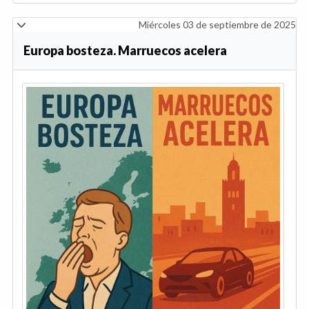
Miércoles 03 de septiembre de 2025
Europa bosteza. Marruecos acelera