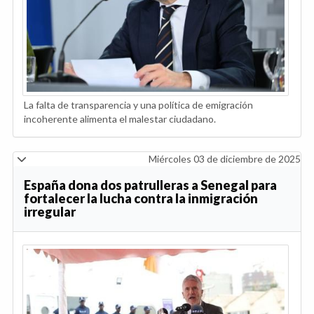
La falta de transparencia y una política de emigración
incoherente alimenta el malestar ciudadano.
Miércoles 03 de diciembre de 2025
España dona dos patrulleras a Senegal para
fortalecer la lucha contra la inmigración
irregular