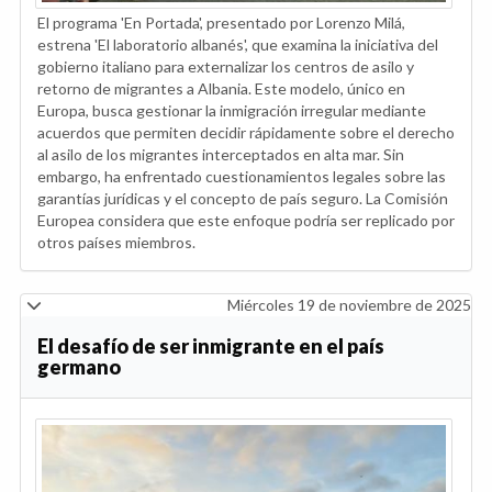
El programa 'En Portada', presentado por Lorenzo Milá,
estrena 'El laboratorio albanés', que examina la iniciativa del
gobierno italiano para externalizar los centros de asilo y
retorno de migrantes a Albania. Este modelo, único en
Europa, busca gestionar la inmigración irregular mediante
acuerdos que permiten decidir rápidamente sobre el derecho
al asilo de los migrantes interceptados en alta mar. Sin
embargo, ha enfrentado cuestionamientos legales sobre las
garantías jurídicas y el concepto de país seguro. La Comisión
Europea considera que este enfoque podría ser replicado por
otros países miembros.
Miércoles 19 de noviembre de 2025
El desafío de ser inmigrante en el país
germano