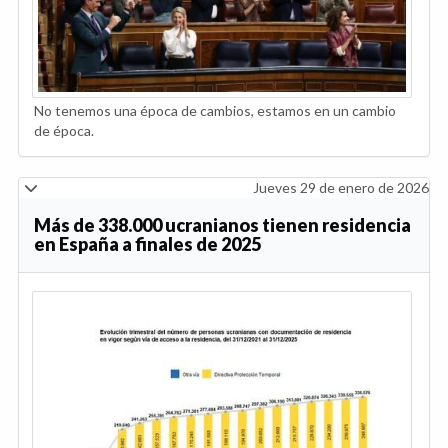
No tenemos una época de cambios, estamos en un cambio
de época.
Jueves 29 de enero de 2026
Más de 338.000 ucranianos tienen residencia
en España a finales de 2025