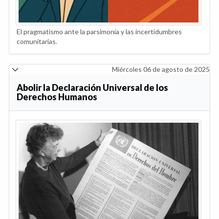
El pragmatismo ante la parsimonia y las incertidumbres
comunitarias.
Miércoles 06 de agosto de 2025
Abolir la Declaración Universal de los
Derechos Humanos