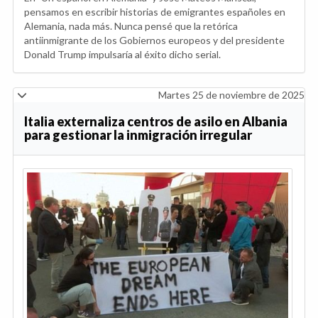
pensamos en escribir historias de emigrantes españoles en
Alemania, nada más. Nunca pensé que la retórica
antiinmigrante de los Gobiernos europeos y del presidente
Donald Trump impulsaría al éxito dicho serial.
Martes 25 de noviembre de 2025
Italia externaliza centros de asilo en Albania
para gestionar la inmigración irregular