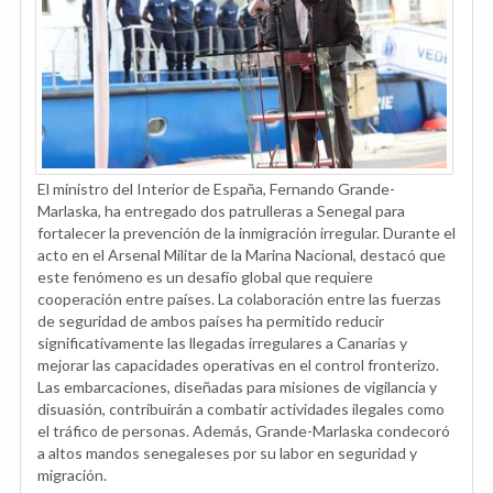
El ministro del Interior de España, Fernando Grande-
Marlaska, ha entregado dos patrulleras a Senegal para
fortalecer la prevención de la inmigración irregular. Durante el
acto en el Arsenal Militar de la Marina Nacional, destacó que
este fenómeno es un desafío global que requiere
cooperación entre países. La colaboración entre las fuerzas
de seguridad de ambos países ha permitido reducir
significativamente las llegadas irregulares a Canarias y
mejorar las capacidades operativas en el control fronterizo.
Las embarcaciones, diseñadas para misiones de vigilancia y
disuasión, contribuirán a combatir actividades ilegales como
el tráfico de personas. Además, Grande-Marlaska condecoró
a altos mandos senegaleses por su labor en seguridad y
migración.