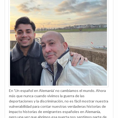
En 'Un español en Alemania' no cambiamos el mundo. Ahora
más que nunca cuando vivimos la guerra de las
deportaciones y la discriminación, no es fácil mostrar nuestra
vulnerabilidad para contar nuestras verdaderas historias de
impacto historias de emigrantes españoles en Alemania,
pero una vez que abrimos esa puerta nos sentimos parte de