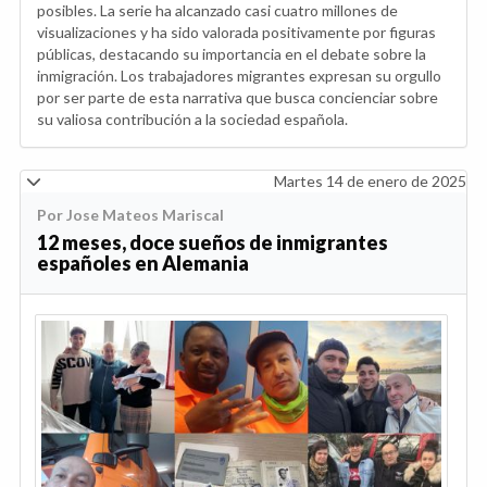
posibles. La serie ha alcanzado casi cuatro millones de
visualizaciones y ha sido valorada positivamente por figuras
públicas, destacando su importancia en el debate sobre la
inmigración. Los trabajadores migrantes expresan su orgullo
por ser parte de esta narrativa que busca concienciar sobre
su valiosa contribución a la sociedad española.
Martes 14 de enero de 2025
Por Jose Mateos Mariscal
12 meses, doce sueños de inmigrantes
españoles en Alemania