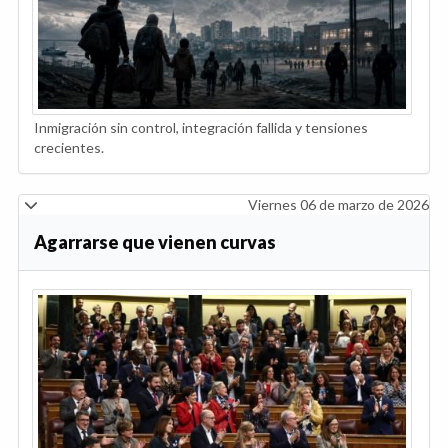
Inmigración sin control, integración fallida y tensiones
crecientes.
Viernes 06 de marzo de 2026
Agarrarse que vienen curvas