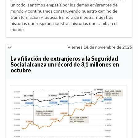
un todo, sentimos empatía por los demás emigrantes del
mundo y continuamos construyendo nuestro camino de
transformación y justicia. Es hora de mostrar nuestras
historias que inspiran, nuestras historias que cambian el
mundo.
Viernes 14 de noviembre de 2025
La afiliación de extranjeros a la Seguridad
Social alcanza un récord de 3,1 millones en
octubre