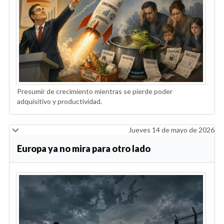
Presumir de crecimiento mientras se pierde poder
adquisitivo y productividad.
Jueves 14 de mayo de 2026
Europa ya no mira para otro lado